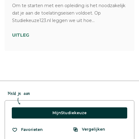
Om te starten met een opleiding is het noodzakelijk
dat je aan de toelatingseisen voldoet. Op
Studiekeuze123.nl leggen we uit hoe...
UITLEG
Meld je aan
MijnStudiekeuze
Vergelijken
Favorieten