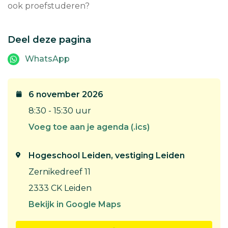
ook proefstuderen?
Deel deze pagina
WhatsApp
6 november 2026
8:30 - 15:30 uur
Voeg toe aan je agenda (.ics)
Hogeschool Leiden, vestiging Leiden
Zernikedreef 11
2333 CK Leiden
Bekijk in Google Maps