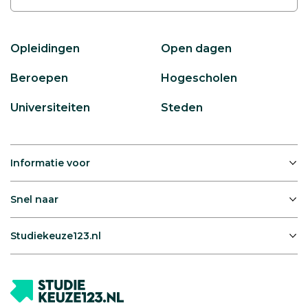
Opleidingen
Open dagen
Beroepen
Hogescholen
Universiteiten
Steden
Informatie voor
Snel naar
Studiekeuze123.nl