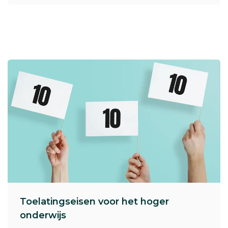
Toelatingseisen voor het hoger
onderwijs