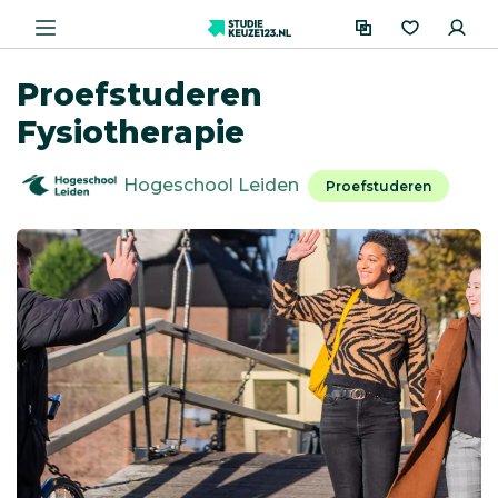
Proefstuderen
Fysiotherapie
Hogeschool Leiden
Proefstuderen