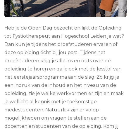
Heb je de Open Dag bezocht en lijkt de Opleiding
tot Fystiotherapeut aan Hogeschool Leiden je wat?
Dan kun je tijdens het proefstuderen ervaren of
deze opleiding écht bij jou past. Tijdens het
proefstuderen krijg je alle ins en outs over de
opleiding te horen en ga je ook met de lesstof van
het eerstejaarsprogramma aan de slag. Zo krijg je
een indruk van de inhoud en het niveau van de
opleiding, zie je welke werkvormen er zijn en maak
je wellicht al kennis met je toekomstige
medestudenten. Natuurlijk zijn er volop
mogelijkheden om vragen te stellen aan de
docenten en studenten van de opleiding. Kom jij