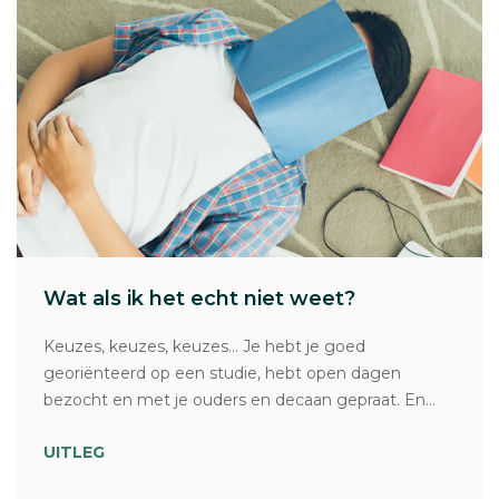
Wat als ik het echt niet weet?
Keuzes, keuzes, keuzes… Je hebt je goed
georiënteerd op een studie, hebt open dagen
bezocht en met je ouders en decaan gepraat. En...
UITLEG