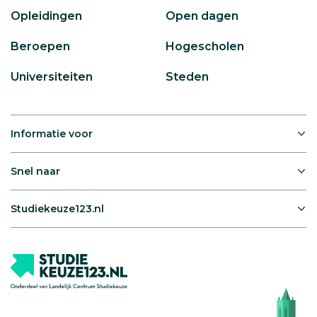
Opleidingen
Open dagen
Beroepen
Hogescholen
Universiteiten
Steden
Informatie voor
Snel naar
Studiekeuze123.nl