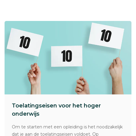
Toelatingseisen voor het hoger
onderwijs
Om te starten met een opleiding is het noodzakelijk
dat je aan de toelatingseisen voldoet. Op