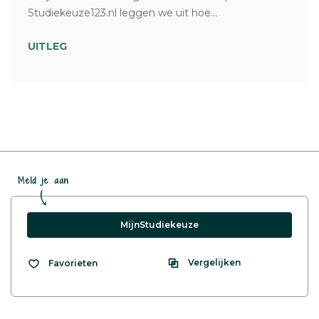
Studiekeuze123.nl leggen we uit hoe...
UITLEG
Meld je aan
MijnStudiekeuze
Vergelijken
Favorieten