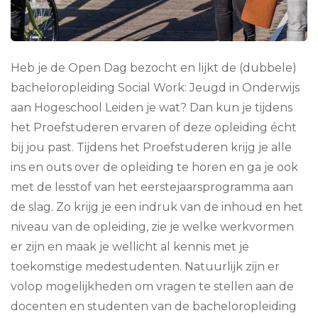
Heb je de Open Dag bezocht en lijkt de (dubbele)
bacheloropleiding Social Work: Jeugd in Onderwijs
aan Hogeschool Leiden je wat? Dan kun je tijdens
het Proefstuderen ervaren of deze opleiding écht
bij jou past. Tijdens het Proefstuderen krijg je alle
ins en outs over de opleiding te horen en ga je ook
met de lesstof van het eerstejaarsprogramma aan
de slag. Zo krijg je een indruk van de inhoud en het
niveau van de opleiding, zie je welke werkvormen
er zijn en maak je wellicht al kennis met je
toekomstige medestudenten. Natuurlijk zijn er
volop mogelijkheden om vragen te stellen aan de
docenten en studenten van de bacheloropleiding