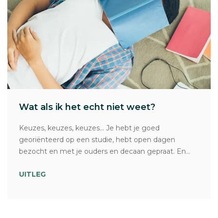
Wat als ik het echt niet weet?
Keuzes, keuzes, keuzes… Je hebt je goed
georiënteerd op een studie, hebt open dagen
bezocht en met je ouders en decaan gepraat. En...
UITLEG