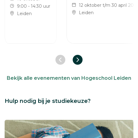
12 oktober t/m 30 april 202
9:00 - 14:30 uur
Leiden
Leiden
Vorige slide
Volgende slide
Bekijk alle evenementen van Hogeschool Leiden
Hulp nodig bij je studiekeuze?