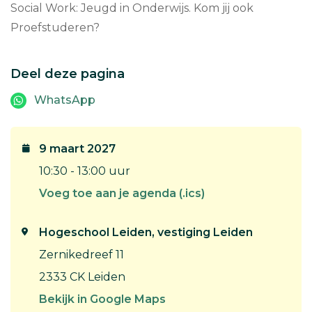
Social Work: Jeugd in Onderwijs. Kom jij ook
Proefstuderen?
Deel deze pagina
WhatsApp
9 maart 2027
10:30 - 13:00 uur
Voeg toe aan je agenda (.ics)
Hogeschool Leiden, vestiging Leiden
Zernikedreef 11
2333 CK Leiden
Bekijk in Google Maps