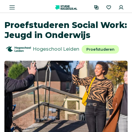
Proefstuderen Social Work:
Jeugd in Onderwijs
Hogeschool Leiden
Proefstuderen