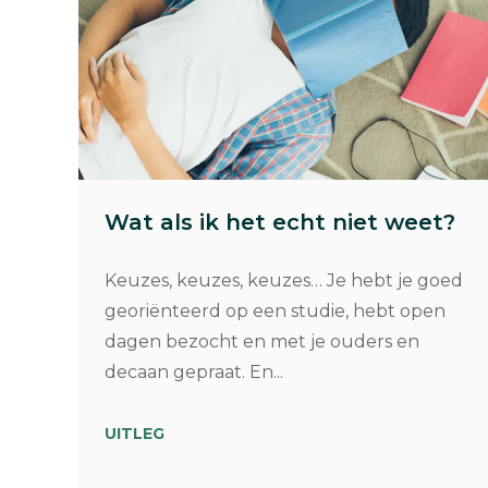
Wat als ik het echt niet weet?
Keuzes, keuzes, keuzes… Je hebt je goed
georiënteerd op een studie, hebt open
dagen bezocht en met je ouders en
decaan gepraat. En...
UITLEG