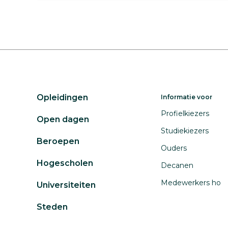
Opleidingen
Informatie voor
Profielkiezers
Open dagen
Studiekiezers
Beroepen
Ouders
Hogescholen
Decanen
Medewerkers ho
Universiteiten
Steden