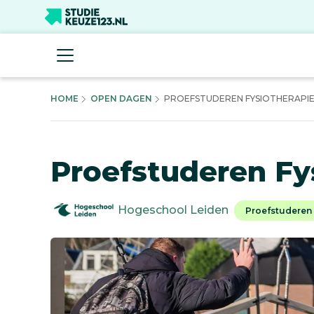
HOME
OPEN DAGEN
PROEFSTUDEREN FYSIOTHERAPI
Proefstuderen Fy
Hogeschool Leiden
Proefstuderen