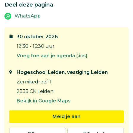
Deel deze pagina
WhatsApp
30 oktober 2026
12:30 - 16:30 uur
Voeg toe aan je agenda (.ics)
Hogeschool Leiden, vestiging Leiden
Zernikedreef 11
2333 CK Leiden
Bekijk in Google Maps
Meld je aan