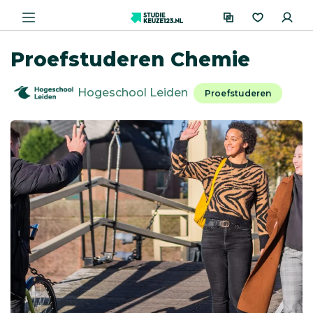
Proefstuderen Chemie
Hogeschool Leiden
Proefstuderen