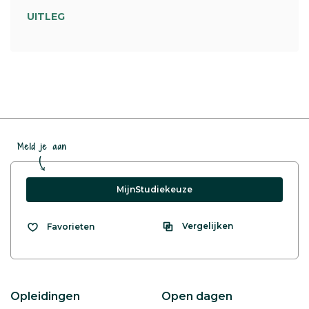
UITLEG
Meld je aan
MijnStudiekeuze
Vergelijken
Favorieten
Opleidingen
Open dagen