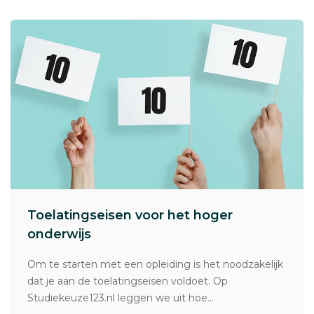
Toelatingseisen voor het hoger
onderwijs
Om te starten met een opleiding is het noodzakelijk
dat je aan de toelatingseisen voldoet. Op
Studiekeuze123.nl leggen we uit hoe...