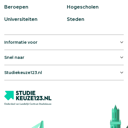
Beroepen
Hogescholen
Universiteiten
Steden
Informatie voor
Snel naar
Studiekeuze123.nl