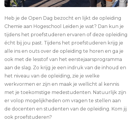
Heb je de Open Dag bezocht en lijkt de opleiding
Chemie aan Hogeschool Leiden je wat? Dan kun je
tijdens het proefstuderen ervaren of deze opleiding
écht bij jou past. Tijdens het proefstuderen krijg je
alle ins en outs over de opleiding te horen en ga je
ook met de lesstof van het eerstejaarsprogramma
aan de slag. Zo krijg je een indruk van de inhoud en
het niveau van de opleiding, zie je welke
werkvormen er zijn en maak je wellicht al kennis
met je toekomstige medestudenten. Natuurlijk zijn
er volop mogelijkheden om vragen te stellen aan
de docenten en studenten van de opleiding. Kom jij
ook proefstuderen?