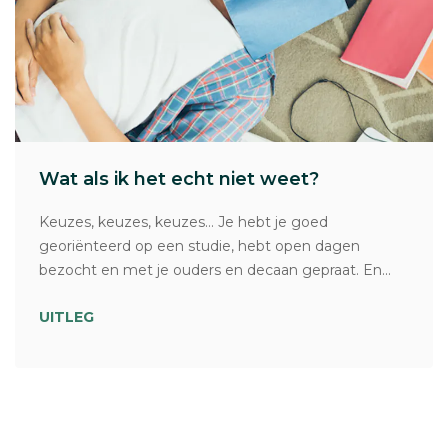
Wat als ik het echt niet weet?
Keuzes, keuzes, keuzes… Je hebt je goed
georiënteerd op een studie, hebt open dagen
bezocht en met je ouders en decaan gepraat. En...
UITLEG