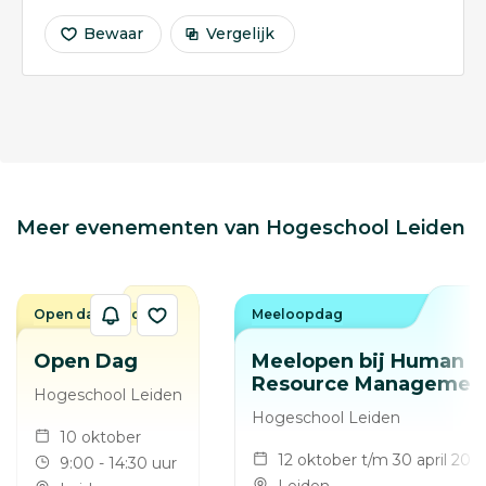
Bewaar
Vergelijk
Meer evenementen van Hogeschool Leiden
Open dag / avond
Meeloopdag
Open Dag
Meelopen bij Human
Resource Managemen
Hogeschool Leiden
Hogeschool Leiden
10 oktober
12 oktober t/m 30 april 202
9:00 - 14:30 uur