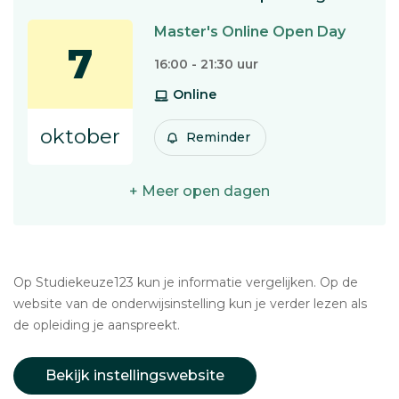
Master's Online Open Day
7
16:00 - 21:30 uur
Online
oktober
Reminder
+ Meer open dagen
Op Studiekeuze123 kun je informatie vergelijken. Op de
website van de onderwijsinstelling kun je verder lezen als
de opleiding je aanspreekt.
Bekijk instellingswebsite