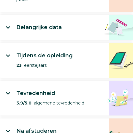
Belangrijke data
Tijdens de opleiding
23
eerstejaars
Tevredenheid
3.9/5.0
algemene tevredenheid
Na afstuderen