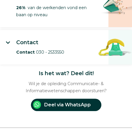
26%
van de werkenden vond een
baan op niveau
Contact
Contact
030 - 2533550
Is het wat? Deel dit!
Wil je de opleiding Communicatie- &
Informatiewetenschappen doorsturen?
Deel via WhatsApp