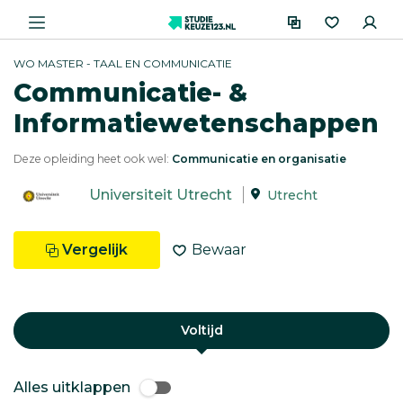
WO MASTER - TAAL EN COMMUNICATIE
Communicatie- &
Informatiewetenschappen
Deze opleiding heet ook wel:
Communicatie en organisatie
Universiteit Utrecht
Utrecht
Vergelijk
Bewaar
Voltijd
Alles uitklappen