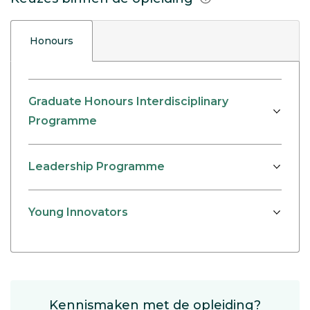
Honours
Graduate Honours Interdisciplinary
Programme
Leadership Programme
Young Innovators
Kennismaken met de opleiding?