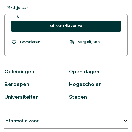
Meld je aan
MijnStudiekeuze
Vergelijken
Favorieten
Opleidingen
Open dagen
Beroepen
Hogescholen
Universiteiten
Steden
Informatie voor