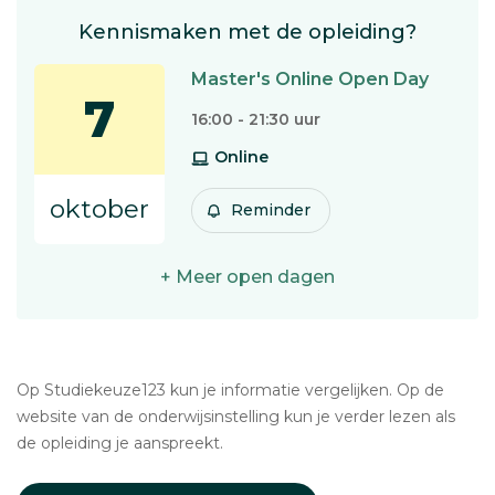
Kennismaken met de opleiding?
Master's Online Open Day
7
16:00 - 21:30 uur
Online
oktober
Reminder
+ Meer open dagen
Op Studiekeuze123 kun je informatie vergelijken. Op de
website van de onderwijsinstelling kun je verder lezen als
de opleiding je aanspreekt.