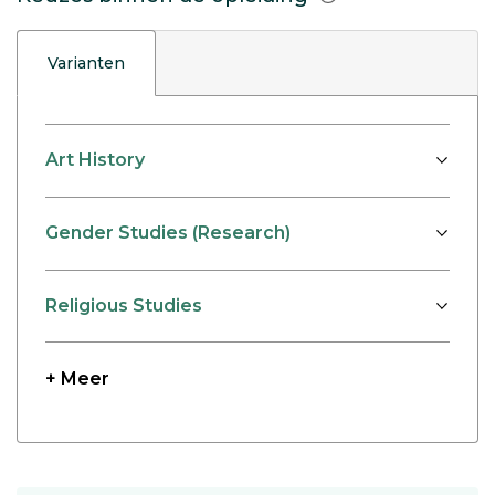
Varianten
Art History
Gender Studies (Research)
Religious Studies
+ Meer