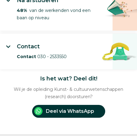
Na afstuderen
48%
van de werkenden vond een
baan op niveau
Contact
Contact
030 - 2533550
Is het wat? Deel dit!
Wil je de opleiding Kunst- & cultuurwetenschappen
(research) doorsturen?
Deel via WhatsApp