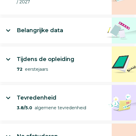
/ 2027
Belangrijke data
Tijdens de opleiding
72
eerstejaars
Tevredenheid
3.8/5.0
algemene tevredenheid