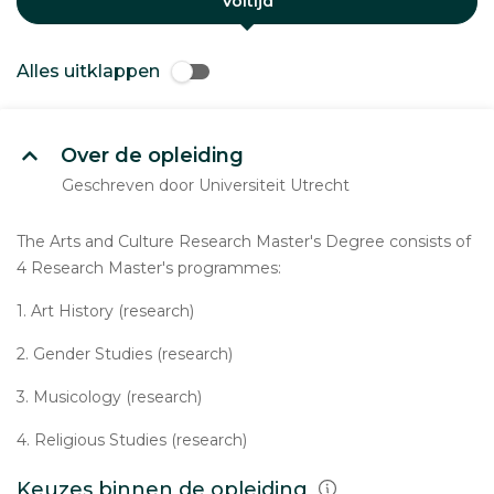
Voltijd
Alles uitklappen
Over de opleiding
Geschreven door Universiteit Utrecht
The Arts and Culture Research Master's Degree consists of
4 Research Master's programmes:
1. Art History (research)
2. Gender Studies (research)
3. Musicology (research)
4. Religious Studies (research)
Keuzes binnen de opleiding