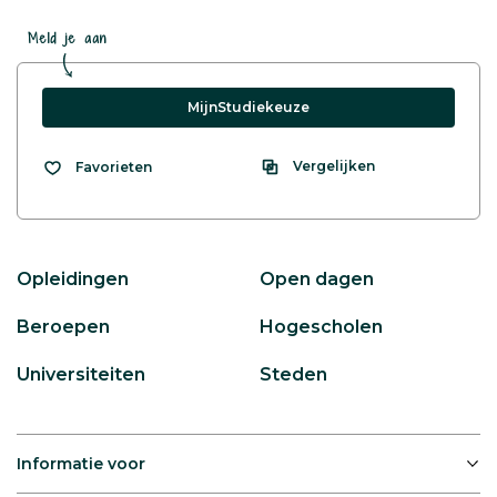
Meld je aan
MijnStudiekeuze
Vergelijken
Favorieten
Opleidingen
Open dagen
Beroepen
Hogescholen
Universiteiten
Steden
Informatie voor