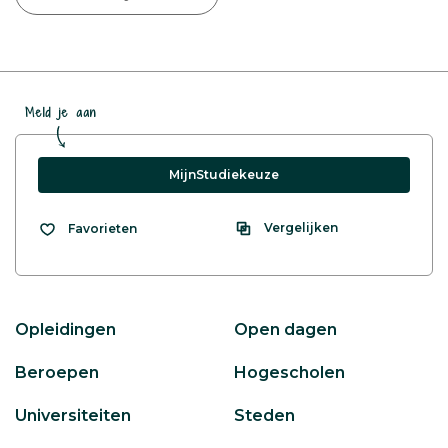
Meld je aan
MijnStudiekeuze
Vergelijken
Favorieten
Opleidingen
Open dagen
Beroepen
Hogescholen
Universiteiten
Steden