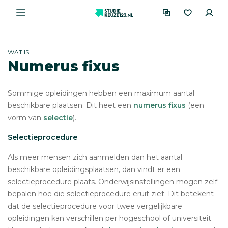
WAT IS
Numerus fixus
Sommige opleidingen hebben een maximum aantal
beschikbare plaatsen. Dit heet een
numerus fixus
(een
vorm van
selectie
).
Selectieprocedure
Als meer mensen zich aanmelden dan het aantal
beschikbare opleidingsplaatsen, dan vindt er een
selectieprocedure plaats. Onderwijsinstellingen mogen zelf
bepalen hoe die selectieprocedure eruit ziet. Dit betekent
dat de selectieprocedure voor twee vergelijkbare
opleidingen kan verschillen per hogeschool of universiteit.