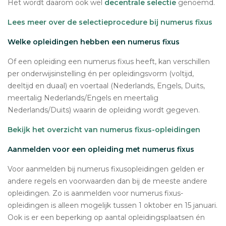
Het wordt daarom ook wel
decentrale selectie
genoemd.
Lees meer over de selectieprocedure bij numerus fixus
Welke opleidingen hebben een numerus fixus
Of een opleiding een numerus fixus heeft, kan verschillen
per onderwijsinstelling én per opleidingsvorm (voltijd,
deeltijd en duaal) en voertaal (Nederlands, Engels, Duits,
meertalig Nederlands/Engels en meertalig
Nederlands/Duits) waarin de opleiding wordt gegeven.
Bekijk het overzicht van numerus fixus-opleidingen
Aanmelden voor een opleiding met numerus fixus
Voor aanmelden bij numerus fixusopleidingen gelden er
andere regels en voorwaarden dan bij de meeste andere
opleidingen. Zo is aanmelden voor numerus fixus-
opleidingen is alleen mogelijk tussen 1 oktober en 15 januari.
Ook is er een beperking op aantal opleidingsplaatsen én