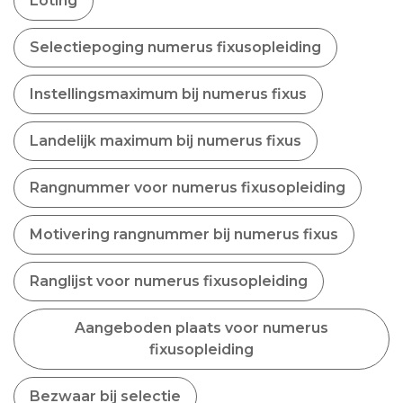
Loting
Selectiepoging numerus fixusopleiding
Instellingsmaximum bij numerus fixus
Landelijk maximum bij numerus fixus
Rangnummer voor numerus fixusopleiding
Motivering rangnummer bij numerus fixus
Ranglijst voor numerus fixusopleiding
Aangeboden plaats voor numerus
fixusopleiding
Bezwaar bij selectie