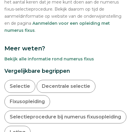
het aantal keren dat je mee kunt doen aan de numerus
fixus-selectieprocedure. Bekijk daarom op tijd de
aanmeldinformatie op website van de onderwijsinstelling
en de pagina
Aanmelden voor een opleiding met
numerus fixus
.
Meer weten?
Bekijk alle informatie rond numerus fixus
Vergelijkbare begrippen
Selectie
Decentrale selectie
Fixusopleiding
Selectieprocedure bij numerus fixusopleiding