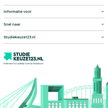
Informatie voor
Snel naar
Studiekeuze123.nl