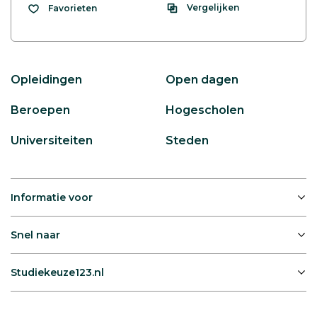
Vergelijken
Favorieten
Opleidingen
Open dagen
Beroepen
Hogescholen
Universiteiten
Steden
Informatie voor
Snel naar
Studiekeuze123.nl