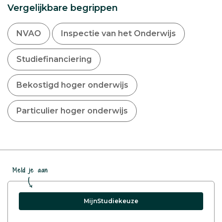
Vergelijkbare begrippen
NVAO
Inspectie van het Onderwijs
Studiefinanciering
Bekostigd hoger onderwijs
Particulier hoger onderwijs
Meld je aan
MijnStudiekeuze