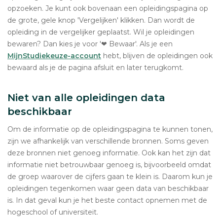
opzoeken. Je kunt ook bovenaan een opleidingspagina op
de grote, gele knop 'Vergelijken' klikken. Dan wordt de
opleiding in de vergelijker geplaatst. Wil je opleidingen
bewaren? Dan kies je voor '❤ Bewaar'. Als je een
MijnStudiekeuze-account
hebt, blijven de opleidingen ook
bewaard als je de pagina afsluit en later terugkomt.
Niet van alle opleidingen data
beschikbaar
Om de informatie op de opleidingspagina te kunnen tonen,
zijn we afhankelijk van verschillende bronnen. Soms geven
deze bronnen niet genoeg informatie. Ook kan het zijn dat
informatie niet betrouwbaar genoeg is, bijvoorbeeld omdat
de groep waarover de cijfers gaan te klein is. Daarom kun je
opleidingen tegenkomen waar geen data van beschikbaar
is. In dat geval kun je het beste contact opnemen met de
hogeschool of universiteit.