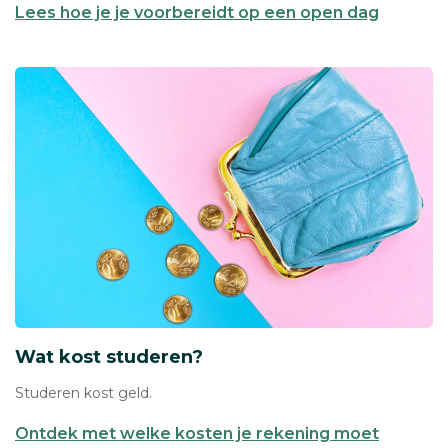
Lees hoe je je voorbereidt op een open dag
Wat kost studeren?
Studeren kost geld.
Ontdek met welke kosten je rekening moet