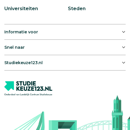
Universiteiten
Steden
Informatie voor
Snel naar
Studiekeuze123.nl