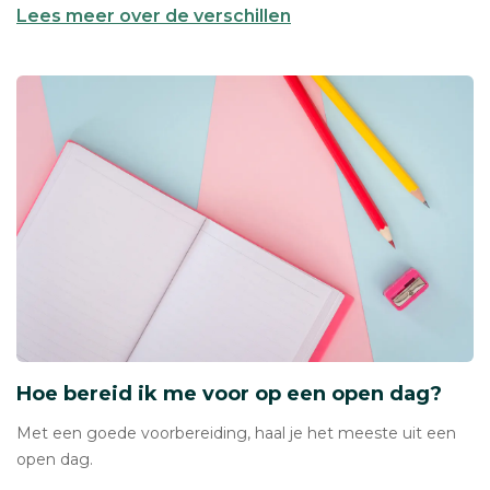
Lees meer over de verschillen
Hoe bereid ik me voor op een open dag?
Met een goede voorbereiding, haal je het meeste uit een
open dag.