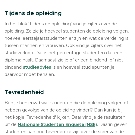
Tijdens de opleiding
In het blok 'Tijdens de opleiding' vind je cijfers over de
opleiding. Zo zie je hoeveel studenten de opleiding volgen,
hoeveel eerstejaarsstudenten er zijn en wat de verdeling is
tussen mannen en vrouwen. Ook vind je cijfers over het
studieverloop. Dat is het percentage studenten dat een
diploma haalt. Daarnaast zie je of er een bindend- of niet
bindend
studieadvies
is en hoeveel studiepunten je
daarvoor moet behalen.
Tevredenheid
Ben je benieuwd wat studenten die de opleiding volgen of
hebben gevolgd van de opleiding vinden? Dan kun je bij
het kopje 'Tevredenheid' kijken. Daar vind je de resultaten
uit de
Nationale Studenten Enquête (NSE)
. Daarin geven
studenten aan hoe tevreden ze zijn over de sfeer van de