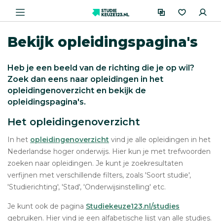
Bekijk opleidingspagina's
Heb je een beeld van de richting die je op wil?
Zoek dan eens naar opleidingen in het
opleidingenoverzicht en bekijk de
opleidingspagina's.
Het opleidingenoverzicht
In het
opleidingenoverzicht
vind je alle opleidingen in het
Nederlandse hoger onderwijs. Hier kun je met trefwoorden
zoeken naar opleidingen. Je kunt je zoekresultaten
verfijnen met verschillende filters, zoals 'Soort studie',
'Studierichting', 'Stad', 'Onderwijsinstelling' etc.
Je kunt ook de pagina
Studiekeuze123.nl/studies
gebruiken. Hier vind je een alfabetische lijst van alle studies.