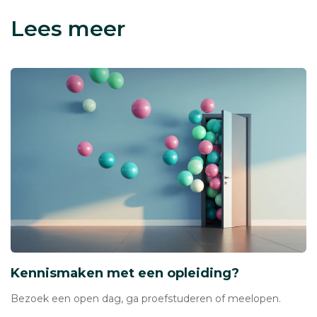
Lees meer
Kennismaken met een opleiding?
Bezoek een open dag, ga proefstuderen of meelopen.