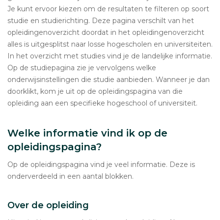
Je kunt ervoor kiezen om de resultaten te filteren op soort
studie en studierichting. Deze pagina verschilt van het
opleidingenoverzicht doordat in het opleidingenoverzicht
alles is uitgesplitst naar losse hogescholen en universiteiten.
In het overzicht met studies vind je de landelijke informatie.
Op de studiepagina zie je vervolgens welke
onderwijsinstellingen die studie aanbieden. Wanneer je dan
doorklikt, kom je uit op de opleidingspagina van die
opleiding aan een specifieke hogeschool of universiteit.
Welke informatie vind ik op de
opleidingspagina?
Op de opleidingspagina vind je veel informatie. Deze is
onderverdeeld in een aantal blokken.
Over de opleiding