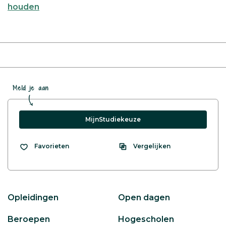
houden
Meld je aan
MijnStudiekeuze
Vergelijken
Favorieten
Opleidingen
Open dagen
Beroepen
Hogescholen