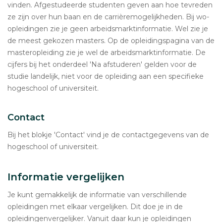
vinden. Afgestudeerde studenten geven aan hoe tevreden
ze zijn over hun baan en de carrièremogelijkheden. Bij wo-
opleidingen zie je geen arbeidsmarktinformatie. Wel zie je
de meest gekozen masters. Op de opleidingspagina van de
masteropleiding zie je wel de arbeidsmarktinformatie. De
cijfers bij het onderdeel 'Na afstuderen' gelden voor de
studie landelijk, niet voor de opleiding aan een specifieke
hogeschool of universiteit.
Contact
Bij het blokje 'Contact' vind je de contactgegevens van de
hogeschool of universiteit.
Informatie vergelijken
Je kunt gemakkelijk de informatie van verschillende
opleidingen met elkaar vergelijken. Dit doe je in de
opleidingenvergelijker. Vanuit daar kun je opleidingen