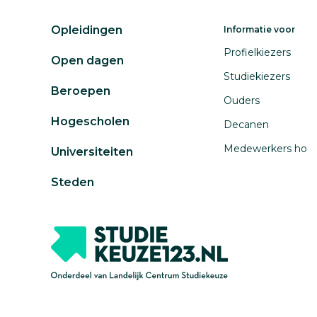
Opleidingen
Informatie voor
Profielkiezers
Open dagen
Studiekiezers
Beroepen
Ouders
Hogescholen
Decanen
Medewerkers ho
Universiteiten
Steden