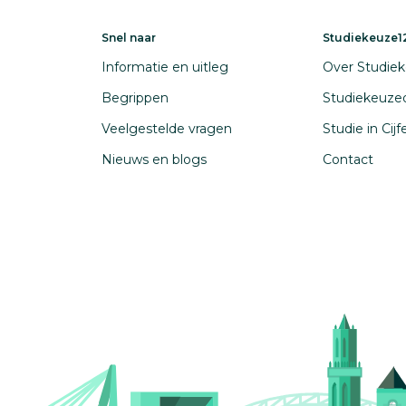
Snel naar
Studiekeuze12
Informatie en uitleg
Over Studiek
Begrippen
Studiekeuze
Veelgestelde vragen
Studie in Cij
Nieuws en blogs
Contact