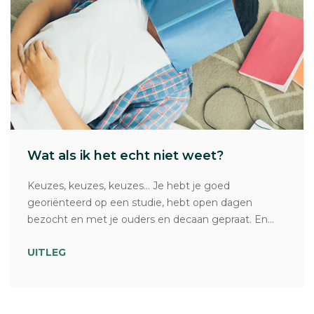
Wat als ik het echt niet weet?
Keuzes, keuzes, keuzes… Je hebt je goed
georiënteerd op een studie, hebt open dagen
bezocht en met je ouders en decaan gepraat. En...
UITLEG