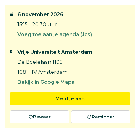
6 november 2026
15:15 - 20:30 uur
Voeg toe aan je agenda (.ics)
Vrije Universiteit Amsterdam
De Boelelaan 1105
1081 HV Amsterdam
Bekijk in Google Maps
Meld je aan
Bewaar
Reminder