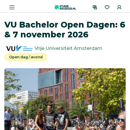
VU Bachelor Open Dagen: 6
& 7 november 2026
Vrije Universiteit Amsterdam
Open dag / avond