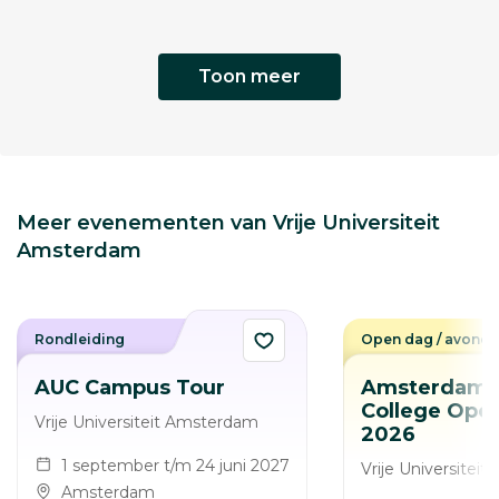
Toon meer
Meer evenementen van Vrije Universiteit
Amsterdam
Rondleiding
Open dag / avond
AUC Campus Tour
Amsterdam U
College Ope
Vrije Universiteit Amsterdam
2026
1 september t/m 24 juni 2027
Vrije Universitei
Amsterdam