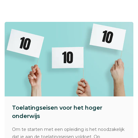
Toelatingseisen voor het hoger
onderwijs
Om te starten met een opleiding is het noodzakelijk
dat je aan de toelatingseisen voldoet. Op