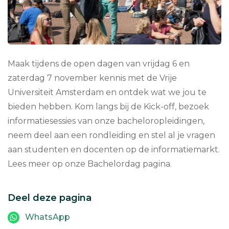
Maak tijdens de open dagen van vrijdag 6 en
zaterdag 7 november kennis met de Vrije
Universiteit Amsterdam en ontdek wat we jou te
bieden hebben. Kom langs bij de Kick-off, bezoek
informatiesessies van onze bacheloropleidingen,
neem deel aan een rondleiding en stel al je vragen
aan studenten en docenten op de informatiemarkt.
Lees meer op onze Bachelordag pagina.
Deel deze pagina
WhatsApp