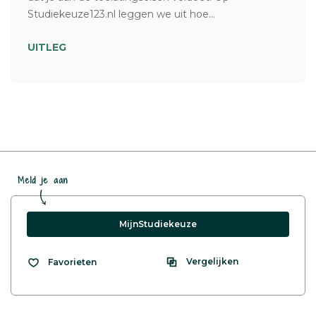
Studiekeuze123.nl leggen we uit hoe...
UITLEG
Meld je aan
MijnStudiekeuze
Vergelijken
Favorieten