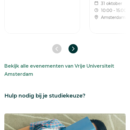
31 oktober
10:00 - 15:00 
Amsterdam
Vorige slide
Volgende slide
Bekijk alle evenementen van Vrije Universiteit
Amsterdam
Hulp nodig bij je studiekeuze?