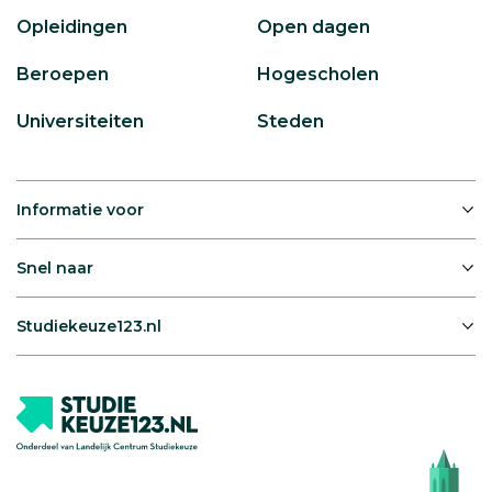
Opleidingen
Open dagen
Beroepen
Hogescholen
Universiteiten
Steden
Informatie voor
Snel naar
Studiekeuze123.nl