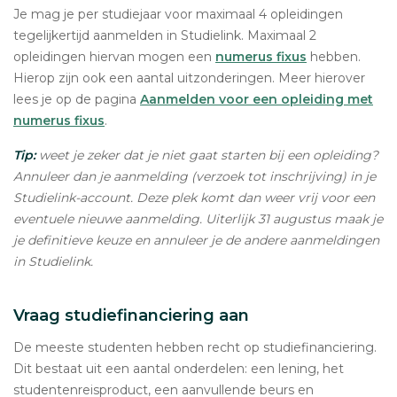
Je mag je per studiejaar voor maximaal 4 opleidingen
tegelijkertijd aanmelden in Studielink. Maximaal 2
opleidingen hiervan mogen een
numerus fixus
hebben.
Hierop zijn ook een aantal uitzonderingen. Meer hierover
lees je op de pagina
Aanmelden voor een opleiding met
numerus fixus
.
Tip:
weet je zeker dat je niet gaat starten bij een opleiding?
Annuleer dan je aanmelding (verzoek tot inschrijving) in je
Studielink-account. Deze plek komt dan weer vrij voor een
eventuele nieuwe aanmelding. Uiterlijk 31 augustus maak je
je definitieve keuze en annuleer je de andere aanmeldingen
in Studielink.
Vraag studiefinanciering aan
De meeste studenten hebben recht op studiefinanciering.
Dit bestaat uit een aantal onderdelen: een lening, het
studentenreisproduct, een aanvullende beurs en