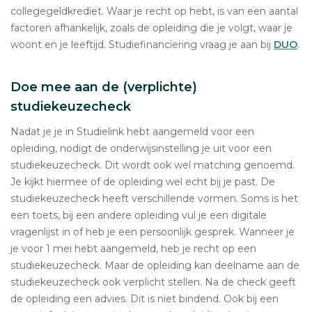
collegegeldkrediet. Waar je recht op hebt, is van een aantal
factoren afhankelijk, zoals de opleiding die je volgt, waar je
woont en je leeftijd. Studiefinanciering vraag je aan bij
DUO
.
Doe mee aan de (verplichte)
studiekeuzecheck
Nadat je je in Studielink hebt aangemeld voor een
opleiding, nodigt de onderwijsinstelling je uit voor een
studiekeuzecheck. Dit wordt ook wel matching genoemd.
Je kijkt hiermee of de opleiding wel echt bij je past. De
studiekeuzecheck heeft verschillende vormen. Soms is het
een toets, bij een andere opleiding vul je een digitale
vragenlijst in of heb je een persoonlijk gesprek. Wanneer je
je voor 1 mei hebt aangemeld, heb je recht op een
studiekeuzecheck. Maar de opleiding kan deelname aan de
studiekeuzecheck ook verplicht stellen. Na de check geeft
de opleiding een advies. Dit is niet bindend. Ook bij een