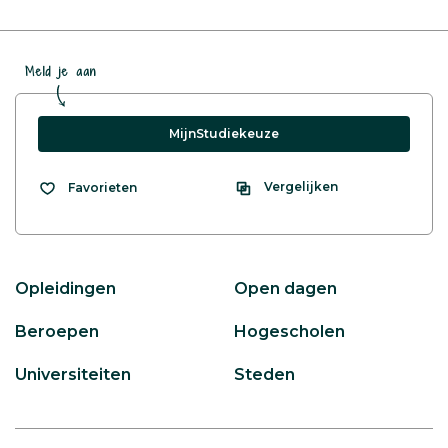
Meld je aan
MijnStudiekeuze
Vergelijken
Favorieten
Opleidingen
Open dagen
Beroepen
Hogescholen
Universiteiten
Steden