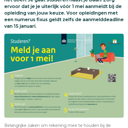
ervoor dat je je uiterlijk vóór 1 mei aanmeldt bij de
opleiding van jouw keuze. Voor opleidingen met
een numerus fixus geldt zelfs de aanmelddeadline
van 15 januari.
Belangrijke zaken om rekening mee te houden bij de