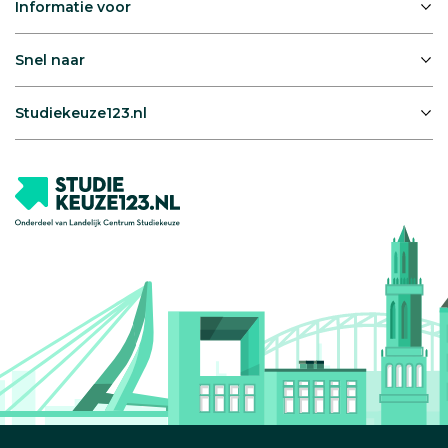
Informatie voor
Snel naar
Studiekeuze123.nl