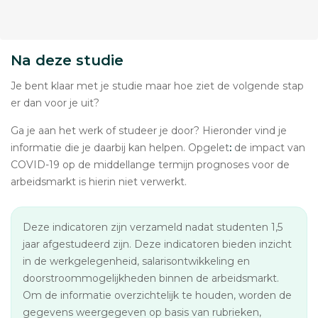
Na deze studie
Je bent klaar met je studie maar hoe ziet de volgende stap
er dan voor je uit?
Ga je aan het werk of studeer je door? Hieronder vind je
informatie die je daarbij kan helpen. Opgelet
:
de impact van
COVID-19 op de middellange termijn prognoses voor de
arbeidsmarkt is hierin niet verwerkt.
Deze indicatoren zijn verzameld nadat studenten 1,5
jaar afgestudeerd zijn. Deze indicatoren bieden inzicht
in de werkgelegenheid, salarisontwikkeling en
doorstroommogelijkheden binnen de arbeidsmarkt.
Om de informatie overzichtelijk te houden, worden de
gegevens weergegeven op basis van rubrieken,