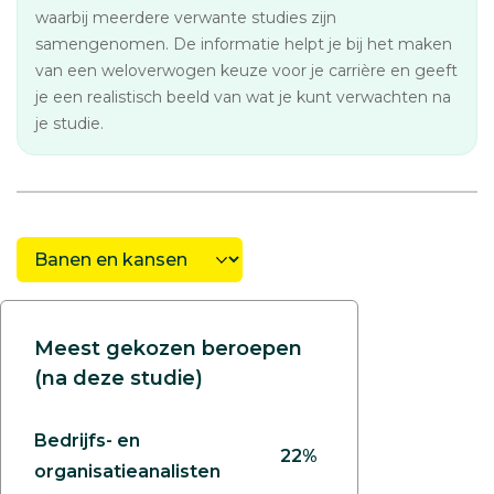
waarbij meerdere verwante studies zijn
samengenomen. De informatie helpt je bij het maken
van een weloverwogen keuze voor je carrière en geeft
je een realistisch beeld van wat je kunt verwachten na
je studie.
Meest gekozen beroepen
(na deze studie)
Bedrijfs- en
22%
organisatieanalisten