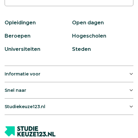
Opleidingen
Open dagen
Beroepen
Hogescholen
Universiteiten
Steden
Informatie voor
Snel naar
Studiekeuze123.nl