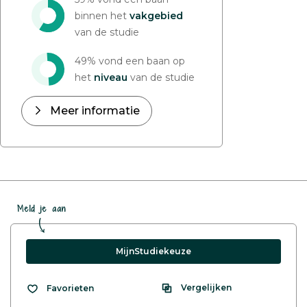
binnen het
vakgebied
van de studie
49% vond een baan op
het
niveau
van de studie
Meer informatie
Meld je aan
MijnStudiekeuze
Vergelijken
Favorieten