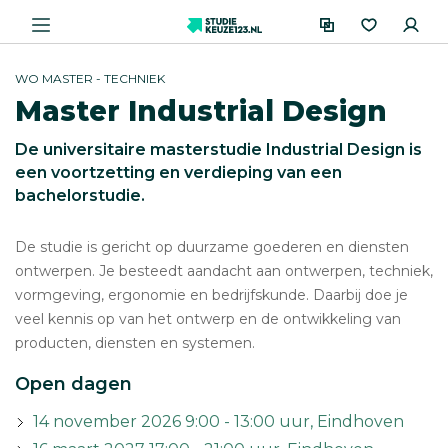
WO MASTER - TECHNIEK
Master Industrial Design
De universitaire masterstudie Industrial Design is
een voortzetting en verdieping van een
bachelorstudie.
De studie is gericht op duurzame goederen en diensten
ontwerpen. Je besteedt aandacht aan ontwerpen, techniek,
vormgeving, ergonomie en bedrijfskunde. Daarbij doe je
veel kennis op van het ontwerp en de ontwikkeling van
producten, diensten en systemen.
Open dagen
14 november 2026 9:00 - 13:00 uur, Eindhoven