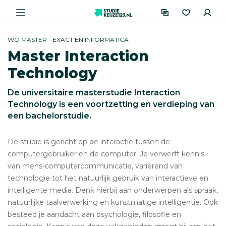
WO MASTER - EXACT EN INFORMATICA
Master Interaction
Technology
De universitaire masterstudie Interaction
Technology is een voortzetting en verdieping van
een bachelorstudie.
De studie is gericht op de interactie tussen de
computergebruiker en de computer. Je verwerft kennis
van mens-computercommunicatie, variërend van
technologie tot het natuurlijk gebruik van interactieve en
intelligente media. Denk hierbij aan onderwerpen als spraak,
natuurlijke taalverwerking en kunstmatige intelligentie. Ook
besteed je aandacht aan psychologie, filosofie en