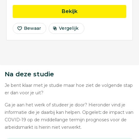
opleiding Interaction T
Bekijk
Bewaar
Vergelijk
Na deze studie
Je bent klaar met je studie maar hoe ziet de volgende stap
er dan voor je uit?
Ga je aan het werk of studeer je door? Hieronder vind je
informatie die je daarbij kan helpen. Opgelet
:
de impact van
COVID-19 op de middellange termijn prognoses voor de
arbeidsmarkt is hierin niet verwerkt.