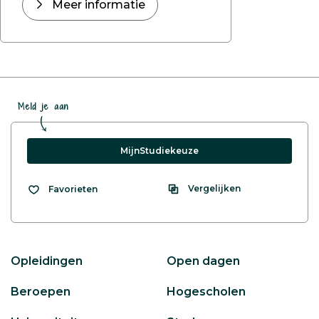
Meer informatie
Meld je aan
MijnStudiekeuze
Vergelijken
Favorieten
Opleidingen
Open dagen
Beroepen
Hogescholen