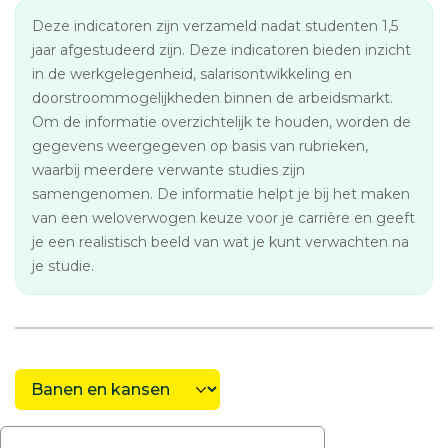
Deze indicatoren zijn verzameld nadat studenten 1,5
jaar afgestudeerd zijn. Deze indicatoren bieden inzicht
in de werkgelegenheid, salarisontwikkeling en
doorstroommogelijkheden binnen de arbeidsmarkt.
Om de informatie overzichtelijk te houden, worden de
gegevens weergegeven op basis van rubrieken,
waarbij meerdere verwante studies zijn
samengenomen. De informatie helpt je bij het maken
van een weloverwogen keuze voor je carrière en geeft
je een realistisch beeld van wat je kunt verwachten na
je studie.