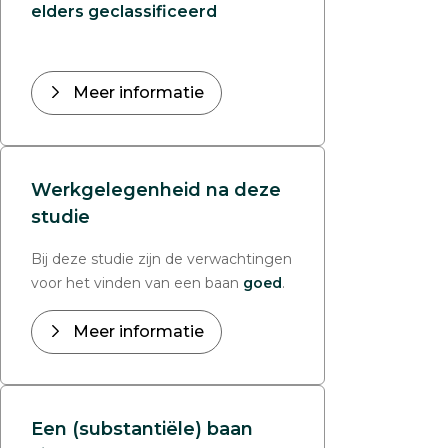
elders geclassificeerd
Meer informatie
Werkgelegenheid na deze
studie
Bij deze studie zijn de verwachtingen
voor het vinden van een baan
goed
.
Meer informatie
Een (substantiële) baan