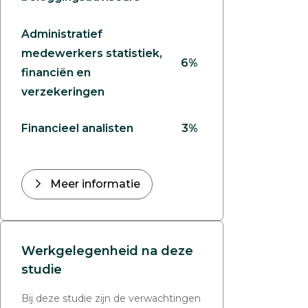
Administratief
medewerkers statistiek,
6%
financiën en
verzekeringen
Financieel analisten
3%
Meer informatie
Werkgelegenheid na deze
studie
Bij deze studie zijn de verwachtingen