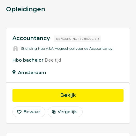
Opleidingen
Accountancy
BEKOSTIGING PARTICULIER
Stichting hbo A&A Hogeschool voor de Accountancy
Hbo bachelor
Deeltijd
Amsterdam
opleiding Accountancy
Bekijk
Bewaar
Vergelijk