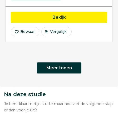
opleiding Accountancy
Bekijk
Bewaar
Vergelijk
Meer tonen
Na deze studie
Je bent klaar met je studie maar hoe ziet de volgende stap
er dan voor je uit?