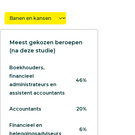
Meest gekozen beroepen
(na deze studie)
Boekhouders,
financieel
46%
administrateurs en
assistent accountants
Accountants
20%
Financieel en
6%
beleggingsadviseurs