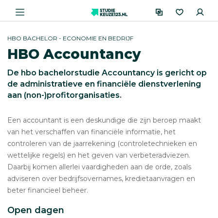
HBO BACHELOR - ECONOMIE EN BEDRIJF
HBO Accountancy
De hbo bachelorstudie Accountancy is gericht op
de administratieve en financiële dienstverlening
aan (non-)profitorganisaties.
Een accountant is een deskundige die zijn beroep maakt
van het verschaffen van financiële informatie, het
controleren van de jaarrekening (controletechnieken en
wettelijke regels) en het geven van verbeteradviezen.
Daarbij komen allerlei vaardigheden aan de orde, zoals
adviseren over bedrijfsovernames, kredietaanvragen en
beter financieel beheer.
Open dagen