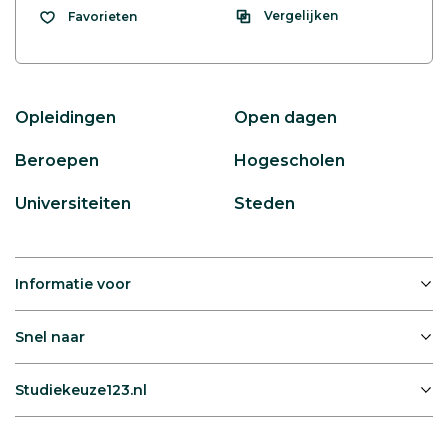
Vergelijken
Favorieten
Opleidingen
Open dagen
Beroepen
Hogescholen
Universiteiten
Steden
Informatie voor
Snel naar
Studiekeuze123.nl