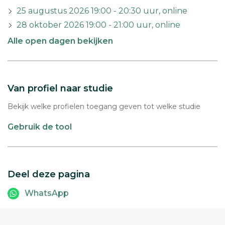
25 augustus 2026 19:00 - 20:30 uur, online
28 oktober 2026 19:00 - 21:00 uur, online
Alle open dagen bekijken
Van profiel naar studie
Bekijk welke profielen toegang geven tot welke studie
Gebruik de tool
Deel deze pagina
WhatsApp