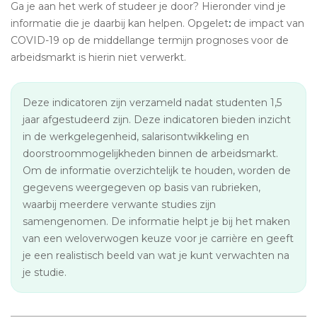
Ga je aan het werk of studeer je door? Hieronder vind je
informatie die je daarbij kan helpen. Opgelet
:
de impact van
COVID-19 op de middellange termijn prognoses voor de
arbeidsmarkt is hierin niet verwerkt.
Deze indicatoren zijn verzameld nadat studenten 1,5
jaar afgestudeerd zijn. Deze indicatoren bieden inzicht
in de werkgelegenheid, salarisontwikkeling en
doorstroommogelijkheden binnen de arbeidsmarkt.
Om de informatie overzichtelijk te houden, worden de
gegevens weergegeven op basis van rubrieken,
waarbij meerdere verwante studies zijn
samengenomen. De informatie helpt je bij het maken
van een weloverwogen keuze voor je carrière en geeft
je een realistisch beeld van wat je kunt verwachten na
je studie.