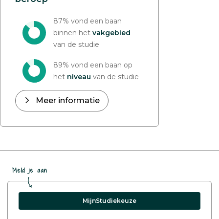
87% vond een baan
binnen het
vakgebied
van de studie
89% vond een baan op
het
niveau
van de studie
Meer informatie
Meld je aan
MijnStudiekeuze