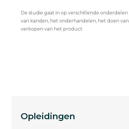
De studie gaat in op verschillende onderdelen
van kanden, het onderhandelen, het doen van 
verkopen van het product.
Opleidingen