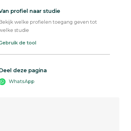
Van profiel naar studie
Bekijk welke profielen toegang geven tot
welke studie
Gebruik de tool
Deel deze pagina
WhatsApp