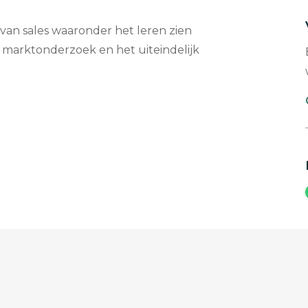
 van sales waaronder het leren zien
marktonderzoek en het uiteindelijk