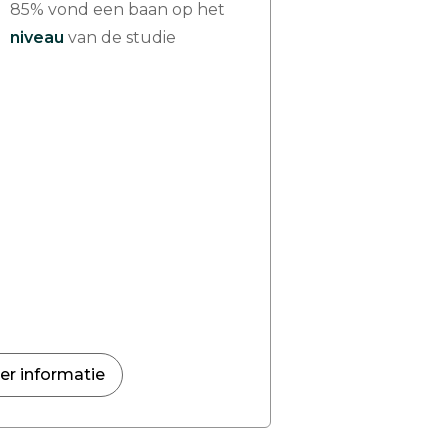
85% vond een baan op het
niveau
van de studie
er informatie