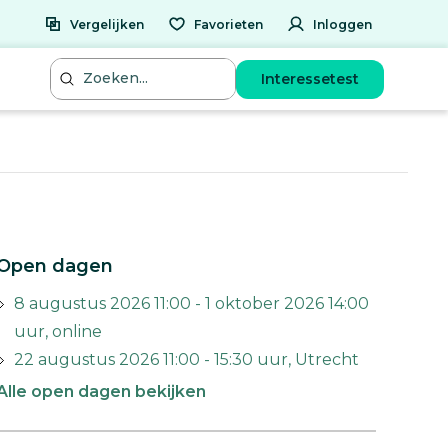
Vergelijken
Favorieten
Inloggen
Interessetest
Open dagen
8 augustus 2026 11:00 - 1 oktober 2026 14:00
uur, online
22 augustus 2026 11:00 - 15:30 uur, Utrecht
Alle open dagen bekijken