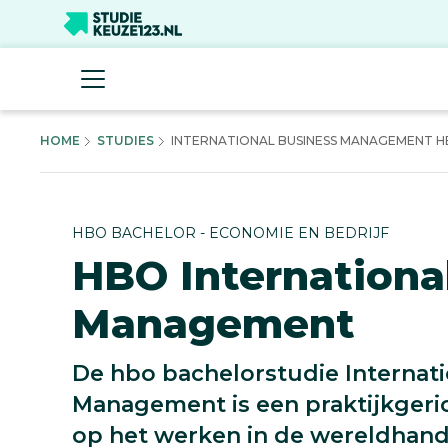
HOME
STUDIES
INTERNATIONAL BUSINESS MANAGEMENT HB
HBO BACHELOR - ECONOMIE EN BEDRIJF
HBO Internationa
Management
De hbo bachelorstudie Internati
Management is een praktijkgerich
op het werken in de wereldhand