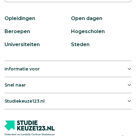
Opleidingen
Open dagen
Beroepen
Hogescholen
Universiteiten
Steden
Informatie voor
Snel naar
Studiekeuze123.nl