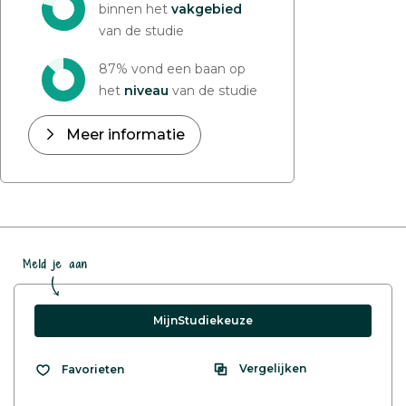
binnen het
vakgebied
van de studie
87% vond een baan op
het
niveau
van de studie
Meer informatie
Meld je aan
MijnStudiekeuze
Vergelijken
Favorieten