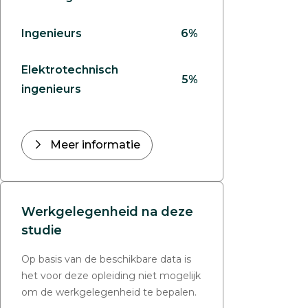
Ingenieurs
6%
Elektrotechnisch
5%
ingenieurs
Meer informatie
Werkgelegenheid na deze
studie
Op basis van de beschikbare data is
het voor deze opleiding niet mogelijk
om de werkgelegenheid te bepalen.