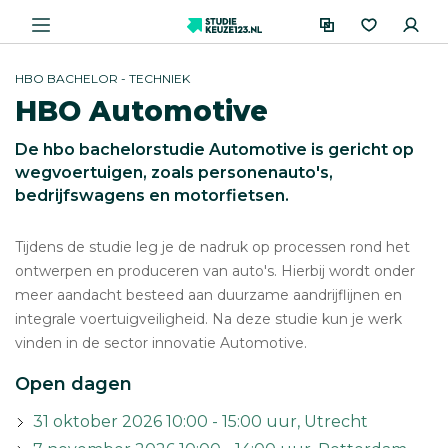
HBO BACHELOR - TECHNIEK
HBO Automotive
De hbo bachelorstudie Automotive is gericht op
wegvoertuigen, zoals personenauto's,
bedrijfswagens en motorfietsen.
Tijdens de studie leg je de nadruk op processen rond het
ontwerpen en produceren van auto's. Hierbij wordt onder
meer aandacht besteed aan duurzame aandrijflijnen en
integrale voertuigveiligheid. Na deze studie kun je werk
vinden in de sector innovatie Automotive.
Open dagen
31 oktober 2026 10:00 - 15:00 uur, Utrecht