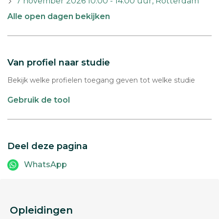
7 november 2026 10:00 - 14:00 uur, Rotterdam
Alle open dagen bekijken
Van profiel naar studie
Bekijk welke profielen toegang geven tot welke studie
Gebruik de tool
Deel deze pagina
WhatsApp
Opleidingen