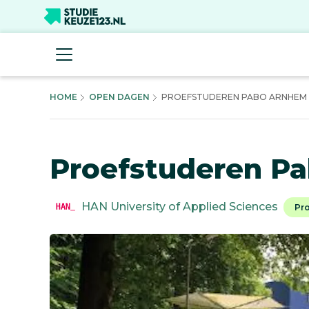
HOME
OPEN DAGEN
PROEFSTUDEREN PABO ARNHEM
Proefstuderen P
HAN University of Applied Sciences
Pr