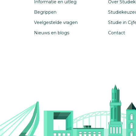
Informatie en uitleg
Over Studiek
Begrippen
Studiekeuze
Veelgestelde vragen
Studie in Cij
Nieuws en blogs
Contact