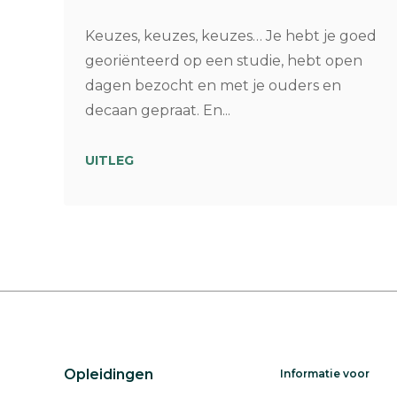
Keuzes, keuzes, keuzes… Je hebt je goed
georiënteerd op een studie, hebt open
dagen bezocht en met je ouders en
decaan gepraat. En...
UITLEG
Opleidingen
Informatie voor