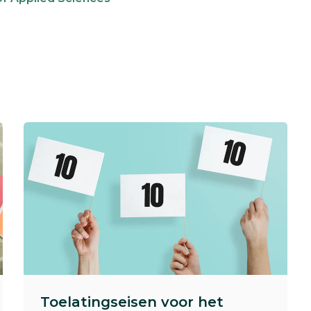
Toelatingseisen voor het