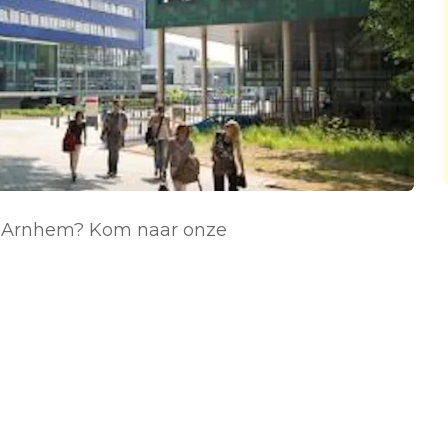
in Arnhem? Kom naar onze