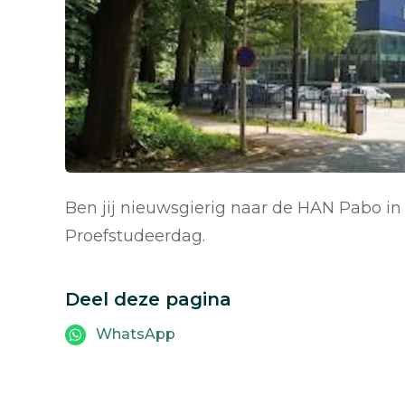
Ben jij nieuwsgierig naar de HAN Pabo 
Proefstudeerdag.
Deel deze pagina
WhatsApp