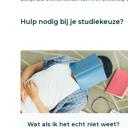
Hulp nodig bij je studiekeuze?
Wat als ik het echt niet weet?