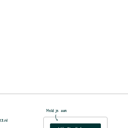
Meld je aan
3.nl