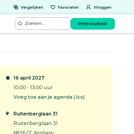
Vergelijken
Favorieten
Inloggen
Interessetest
16 april 2027
10:00 - 13:00 uur
Voeg toe aan je agenda (.ics)
Ruitenberglaan 31
Ruitenberglaan 31
6826 CC Arnhem