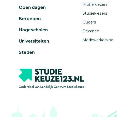
Profielkiezers
Open dagen
Studiekiezers
Beroepen
Ouders
Hogescholen
Decanen
Medewerkers ho
Universiteiten
Steden