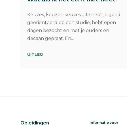
Keuzes, keuzes, keuzes… Je hebt je goed
georiënteerd op een studie, hebt open
dagen bezocht en met je ouders en
decaan gepraat. En...
UITLEG
Opleidingen
Informatie voor