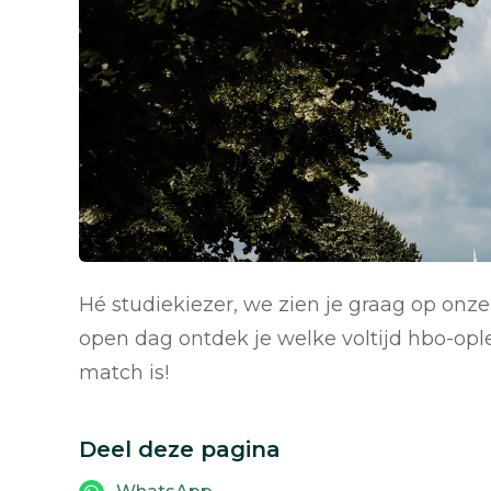
Hé studiekiezer, we zien je graag op onze
open dag ontdek je welke voltijd hbo-o
match is!
Deel deze pagina