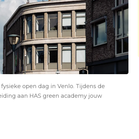
 fysieke open dag in Venlo. Tijdens de
pleiding aan HAS green academy jouw