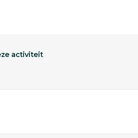
e activiteit