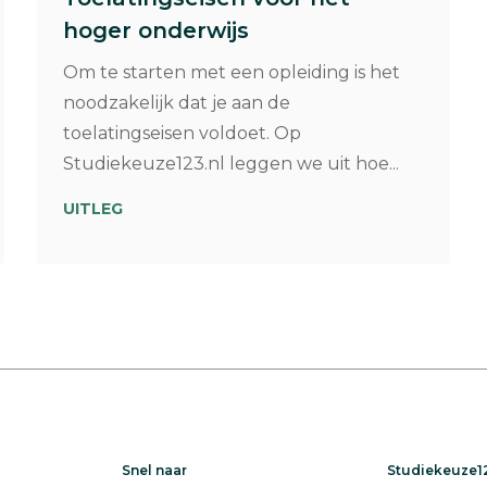
hoger onderwijs
Om te starten met een opleiding is het
noodzakelijk dat je aan de
toelatingseisen voldoet. Op
Studiekeuze123.nl leggen we uit hoe...
UITLEG
Snel naar
Studiekeuze12