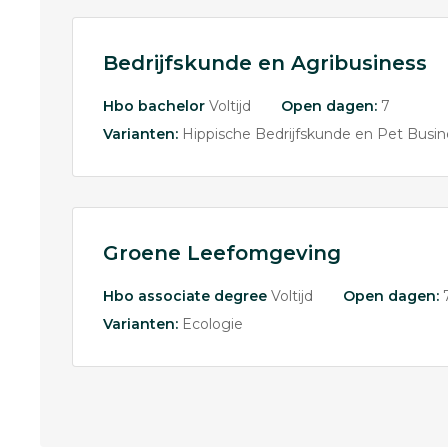
Bedrijfskunde en Agribusiness
Hbo bachelor
Voltijd
Open dagen:
7
Varianten:
Hippische Bedrijfskunde en Pet Busin
Groene Leefomgeving
Hbo associate degree
Voltijd
Open dagen:
Varianten:
Ecologie