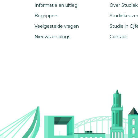
Informatie en uitleg
Over Studiek
Begrippen
Studiekeuze
Veelgestelde vragen
Studie in Cij
Nieuws en blogs
Contact