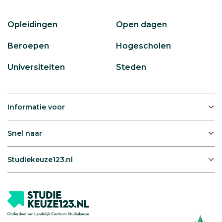
Opleidingen
Open dagen
Beroepen
Hogescholen
Universiteiten
Steden
Informatie voor
Snel naar
Studiekeuze123.nl