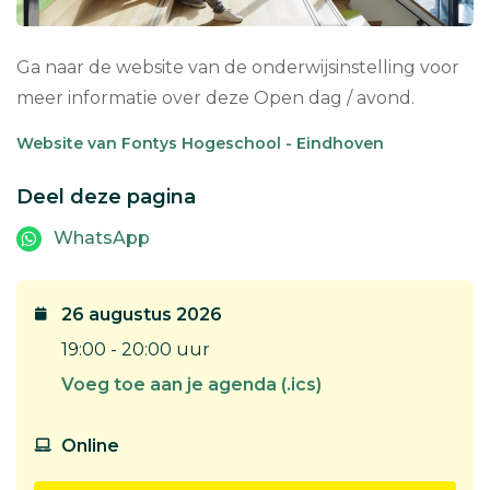
Ga naar de website van de onderwijsinstelling voor
meer informatie over deze Open dag / avond.
Website van Fontys Hogeschool - Eindhoven
Deel deze pagina
WhatsApp
26 augustus 2026
19:00 - 20:00 uur
Voeg toe aan je agenda (.ics)
Online