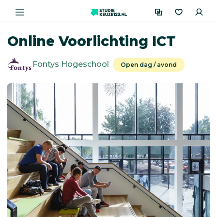
Online Voorlichting ICT
Fontys Hogeschool
Open dag / avond