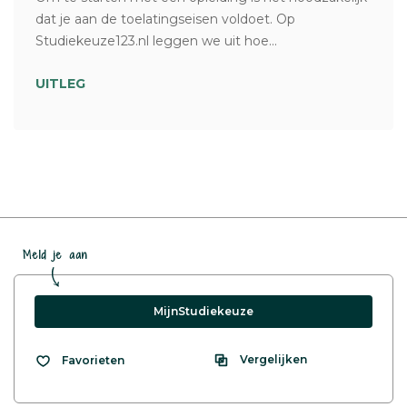
dat je aan de toelatingseisen voldoet. Op
Studiekeuze123.nl leggen we uit hoe...
UITLEG
Meld je aan
MijnStudiekeuze
Vergelijken
Favorieten