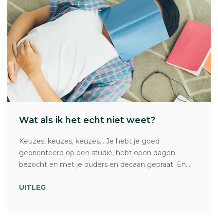
Wat als ik het echt niet weet?
Keuzes, keuzes, keuzes… Je hebt je goed
georiënteerd op een studie, hebt open dagen
bezocht en met je ouders en decaan gepraat. En...
UITLEG