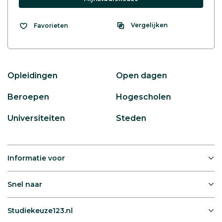
Vergelijken
Favorieten
Opleidingen
Open dagen
Beroepen
Hogescholen
Universiteiten
Steden
Informatie voor
Snel naar
Studiekeuze123.nl