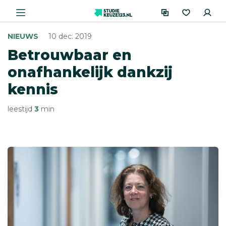
NIEUWS
10 dec. 2019
Betrouwbaar en
onafhankelijk dankzij
kennis
leestijd
3
min