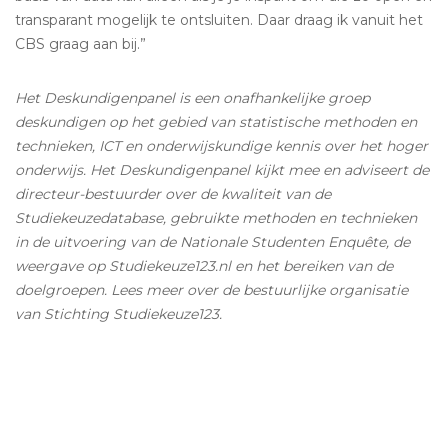
transparant mogelijk te ontsluiten. Daar draag ik vanuit het
CBS graag aan bij.”
Het Deskundigenpanel is een onafhankelijke groep
deskundigen op het gebied van statistische methoden en
technieken, ICT en onderwijskundige kennis over het hoger
onderwijs. Het Deskundigenpanel kijkt mee en adviseert de
directeur-bestuurder over de kwaliteit van de
Studiekeuzedatabase, gebruikte methoden en technieken
in de uitvoering van de Nationale Studenten Enquête, de
weergave op Studiekeuze123.nl en het bereiken van de
doelgroepen. Lees meer over de bestuurlijke organisatie
van Stichting Studiekeuze123.