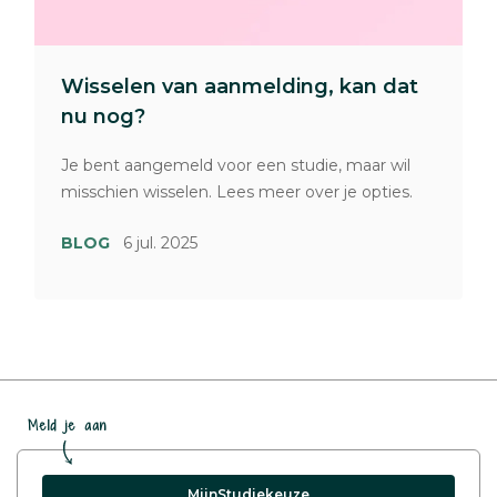
Wisselen van aanmelding, kan dat
nu nog?
Je bent aangemeld voor een studie, maar wil
misschien wisselen. Lees meer over je opties.
BLOG
6 jul. 2025
Meld je aan
MijnStudiekeuze