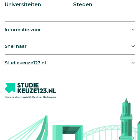
Universiteiten
Steden
Informatie voor
Snel naar
Studiekeuze123.nl