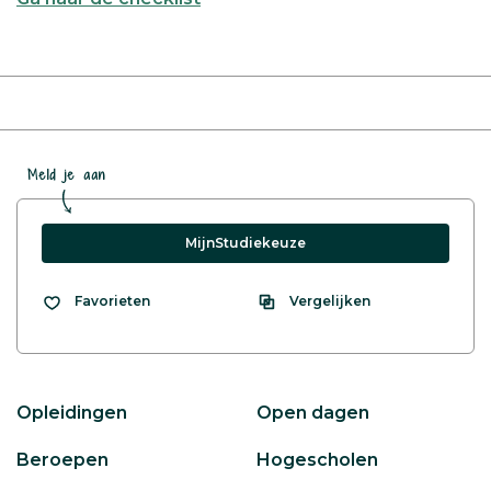
Meld je aan
MijnStudiekeuze
Vergelijken
Favorieten
Opleidingen
Open dagen
Beroepen
Hogescholen