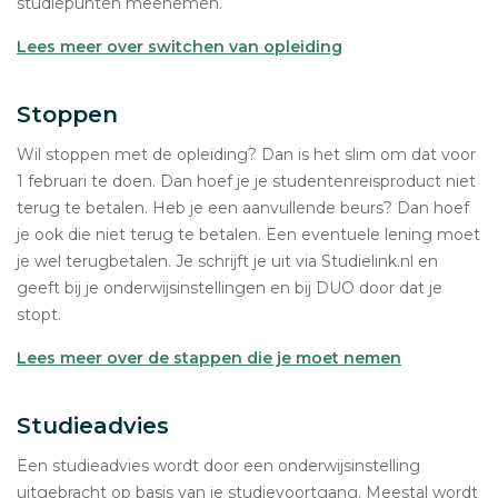
studiepunten meenemen.
Lees meer over switchen van opleiding
Stoppen
Wil stoppen met de opleiding? Dan is het slim om dat voor
1 februari te doen. Dan hoef je je studentenreisproduct niet
terug te betalen. Heb je een aanvullende beurs? Dan hoef
je ook die niet terug te betalen. Een eventuele lening moet
je wel terugbetalen. Je schrijft je uit via Studielink.nl en
geeft bij je onderwijsinstellingen en bij DUO door dat je
stopt.
Lees meer over de stappen die je moet nemen
Studieadvies
Een studieadvies wordt door een onderwijsinstelling
uitgebracht op basis van je studievoortgang. Meestal wordt