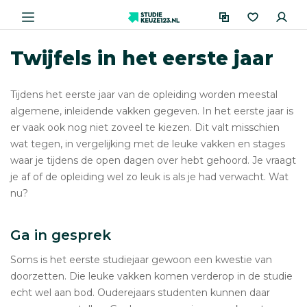
Twijfels in het eerste jaar
Tijdens het eerste jaar van de opleiding worden meestal
algemene, inleidende vakken gegeven. In het eerste jaar is
er vaak ook nog niet zoveel te kiezen. Dit valt misschien
wat tegen, in vergelijking met de leuke vakken en stages
waar je tijdens de open dagen over hebt gehoord. Je vraagt
je af of de opleiding wel zo leuk is als je had verwacht. Wat
nu?
Ga in gesprek
Soms is het eerste studiejaar gewoon een kwestie van
doorzetten. Die leuke vakken komen verderop in de studie
echt wel aan bod. Ouderejaars studenten kunnen daar