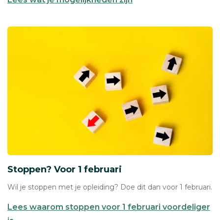
Stoppen? Voor 1 februari
Wil je stoppen met je opleiding? Doe dit dan voor 1 februari.
Lees waarom stoppen voor 1 februari voordeliger