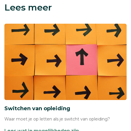
Lees meer
Switchen van opleiding
Waar moet je op letten als je switcht van opleiding?
Lees wat je mogelijkheden zijn