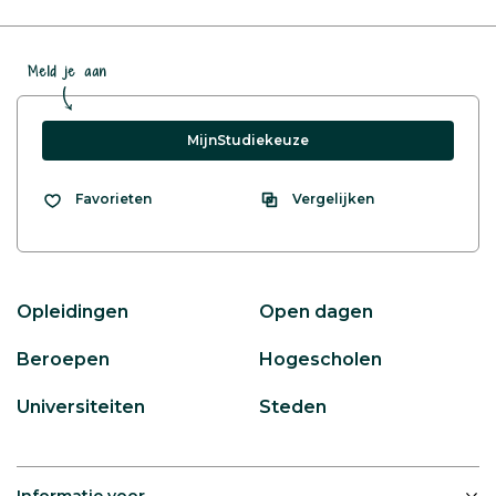
Meld je aan
MijnStudiekeuze
Vergelijken
Favorieten
Opleidingen
Open dagen
Beroepen
Hogescholen
Universiteiten
Steden
Informatie voor