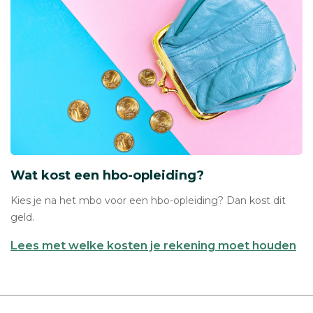
Wat kost een hbo-opleiding?
Kies je na het mbo voor een hbo-opleiding? Dan kost dit
geld.
Lees met welke kosten je rekening moet houden