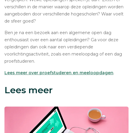
verschillen in de manier waarop deze opleidingen worden
aangeboden door verschillende hogescholen? Waar voelt
de sfeer goed?
Ben je na een bezoek aan een algemene open dag
enthousiast over een aantal opleidingen? Ga voor deze
opleidingen dan ook naar een verdiepende
voorlichtingsactiviteit, zoals een meeloopdag of een dag
proefstuderen.
Lees meer over proefstuderen en meeloopdagen
.
Lees meer