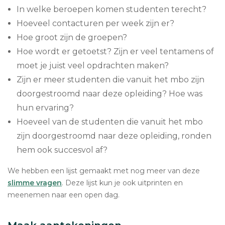
In welke beroepen komen studenten terecht?
Hoeveel contacturen per week zijn er?
Hoe groot zijn de groepen?
Hoe wordt er getoetst? Zijn er veel tentamens of
moet je juist veel opdrachten maken?
Zijn er meer studenten die vanuit het mbo zijn
doorgestroomd naar deze opleiding? Hoe was
hun ervaring?
Hoeveel van de studenten die vanuit het mbo
zijn doorgestroomd naar deze opleiding, ronden
hem ook succesvol af?
We hebben een lijst gemaakt met nog meer van deze
slimme vragen
. Deze lijst kun je ook uitprinten en
meenemen naar een open dag.