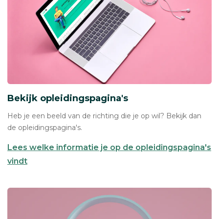
Bekijk opleidingspagina's
Heb je een beeld van de richting die je op wil? Bekijk dan
de opleidingspagina's.
Lees welke informatie je op de opleidingspagina's
vindt