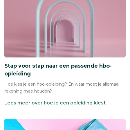
Stap voor stap naar een passende hbo-
opleiding
Hoe kies je een hbo-opleiding? En waar moet je allemaal
rekening mee houden?
Lees meer over hoe je een opleiding kiest