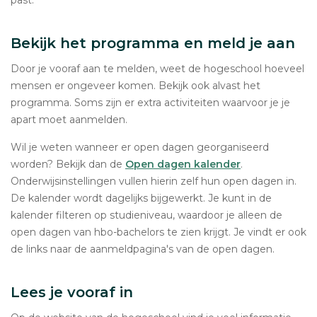
past.
Bekijk het programma en meld je aan
Door je vooraf aan te melden, weet de hogeschool hoeveel
mensen er ongeveer komen. Bekijk ook alvast het
programma. Soms zijn er extra activiteiten waarvoor je je
apart moet aanmelden.
Wil je weten wanneer er open dagen georganiseerd
worden? Bekijk dan de
Open dagen kalender
.
Onderwijsinstellingen vullen hierin zelf hun open dagen in.
De kalender wordt dagelijks bijgewerkt. Je kunt in de
kalender filteren op studieniveau, waardoor je alleen de
open dagen van hbo-bachelors te zien krijgt. Je vindt er ook
de links naar de aanmeldpagina's van de open dagen.
Lees je vooraf in