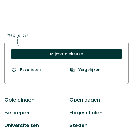
Meld je aan
MijnStudiekeuze
Vergelijken
Favorieten
Opleidingen
Open dagen
Beroepen
Hogescholen
Universiteiten
Steden