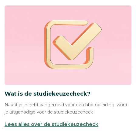
Wat is de studiekeuzecheck?
Nadat je je hebt aangemeld voor een hbo-opleiding, word
je uitgenodigd voor de studiekeuzecheck
Lees alles over de studiekeuzecheck