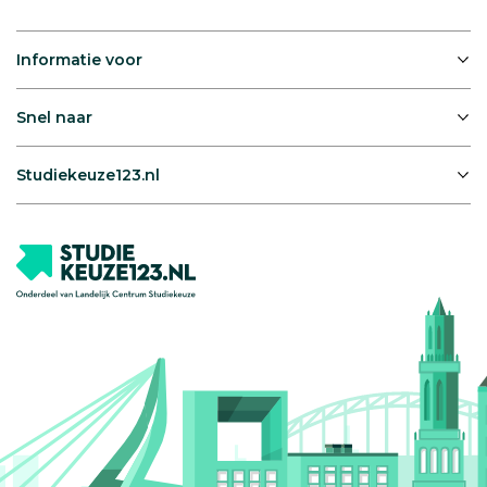
Informatie voor
Snel naar
Studiekeuze123.nl