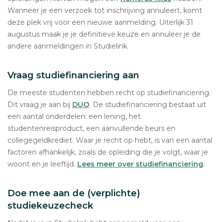
Wanneer je een verzoek tot inschrijving annuleert, komt
deze plek vrij voor een nieuwe aanmelding. Uiterlijk 31
augustus maak je je definitieve keuze en annuleer je de
andere aanmeldingen in Studielink.
Vraag studiefinanciering aan
De meeste studenten hebben recht op studiefinanciering.
Dit vraag je aan bij
DUO
. De studiefinanciering bestaat uit
een aantal onderdelen: een lening, het
studentenreisproduct, een aanvullende beurs en
collegegeldkrediet. Waar je recht op hebt, is van een aantal
factoren afhankelijk, zoals de opleiding die je volgt, waar je
woont en je leeftijd.
Lees meer over studiefinanciering
.
Doe mee aan de (verplichte)
studiekeuzecheck