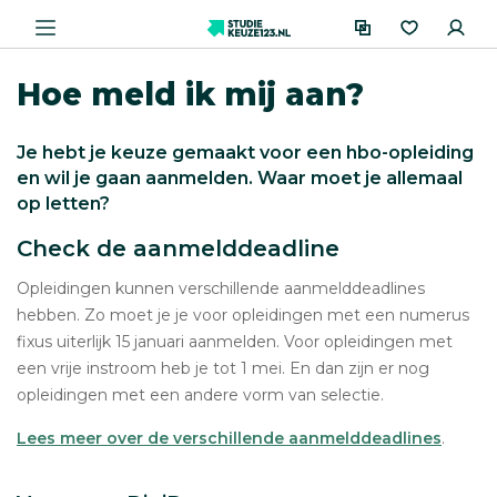
Hoe meld ik mij aan?
Je hebt je keuze gemaakt voor een hbo-opleiding
en wil je gaan aanmelden. Waar moet je allemaal
op letten?
Check de aanmelddeadline
Opleidingen kunnen verschillende aanmelddeadlines
hebben. Zo moet je je voor opleidingen met een numerus
fixus uiterlijk 15 januari aanmelden. Voor opleidingen met
een vrije instroom heb je tot 1 mei. En dan zijn er nog
opleidingen met een andere vorm van selectie.
Lees meer over de verschillende aanmelddeadlines
.