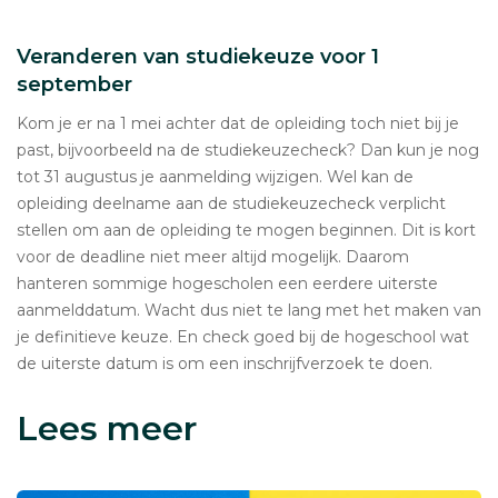
Veranderen van studiekeuze voor 1
september
Kom je er na 1 mei achter dat de opleiding toch niet bij je
past, bijvoorbeeld na de studiekeuzecheck? Dan kun je nog
tot 31 augustus je aanmelding wijzigen. Wel kan de
opleiding deelname aan de studiekeuzecheck verplicht
stellen om aan de opleiding te mogen beginnen. Dit is kort
voor de deadline niet meer altijd mogelijk. Daarom
hanteren sommige hogescholen een eerdere uiterste
aanmelddatum. Wacht dus niet te lang met het maken van
je definitieve keuze. En check goed bij de hogeschool wat
de uiterste datum is om een inschrijfverzoek te doen.
Lees meer