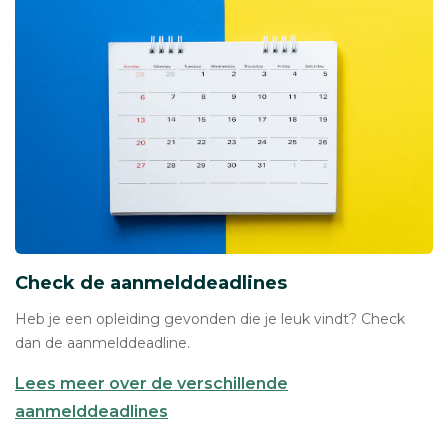
Check de aanmelddeadlines
Heb je een opleiding gevonden die je leuk vindt? Check
dan de aanmelddeadline.
Lees meer over de verschillende
aanmelddeadlines