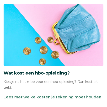
Wat kost een hbo-opleiding?
Kies je na het mbo voor een hbo-opleiding? Dan kost dit
geld.
Lees met welke kosten je rekening moet houden