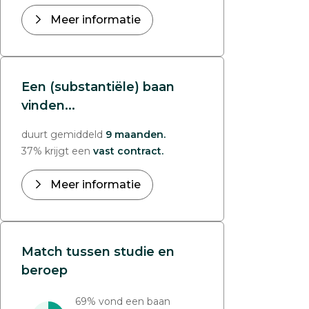
Meer informatie
Een (substantiële) baan
vinden...
duurt gemiddeld
9 maanden.
37% krijgt een
vast contract.
Meer informatie
Match tussen studie en
beroep
69% vond een baan