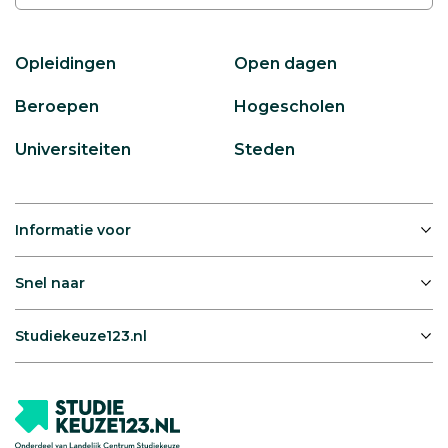
Opleidingen
Open dagen
Beroepen
Hogescholen
Universiteiten
Steden
Informatie voor
Snel naar
Studiekeuze123.nl