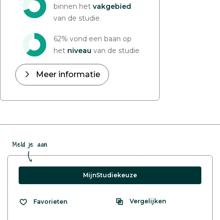
binnen het
vakgebied
van de studie
62% vond een baan op
het
niveau
van de studie
Meer informatie
Meld je aan
MijnStudiekeuze
Vergelijken
Favorieten