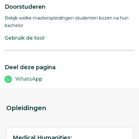
Doorstuderen
Bekijk welke masteropleidingen studenten kozen na hun
bachelor
Gebruik de tool
Deel deze pagina
WhatsApp
Opleidingen
Medical Humanities: