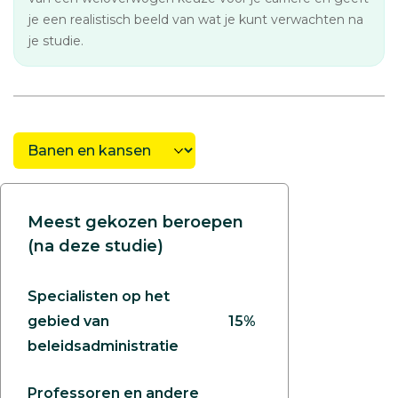
je een realistisch beeld van wat je kunt verwachten na
je studie.
Meest gekozen beroepen
(na deze studie)
Specialisten op het
gebied van
15%
beleidsadministratie
Professoren en andere