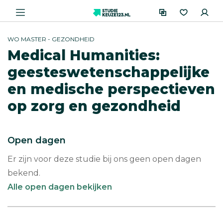
WO MASTER - GEZONDHEID
Medical Humanities:
geesteswetenschappelijke
en medische perspectieven
op zorg en gezondheid
Open dagen
Er zijn voor deze studie bij ons geen open dagen
bekend.
Alle open dagen bekijken