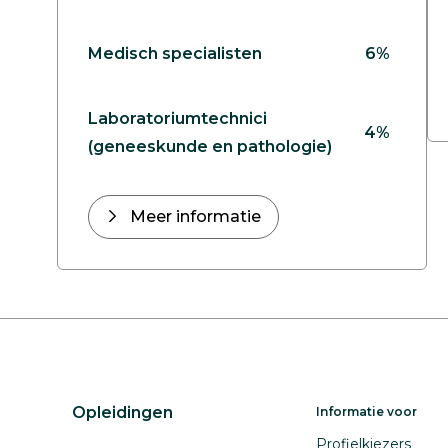
Medisch specialisten
6%
Laboratoriumtechnici
4%
(geneeskunde en pathologie)
Meer informatie
Opleidingen
Informatie voor
Profielkiezers