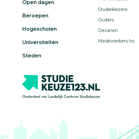
Open dagen
Studiekiezers
Beroepen
Ouders
Hogescholen
Decanen
Medewerkers ho
Universiteiten
Steden