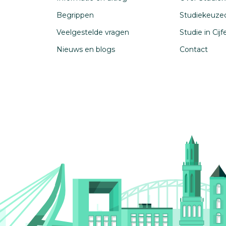
Begrippen
Studiekeuze
Veelgestelde vragen
Studie in Cij
Nieuws en blogs
Contact