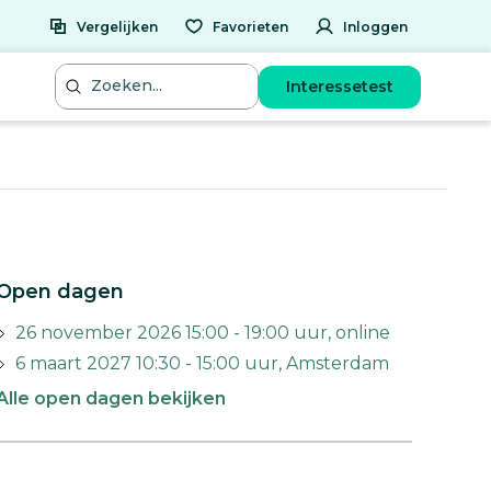
Vergelijken
Favorieten
Inloggen
Interessetest
Open dagen
26 november 2026 15:00 - 19:00 uur, online
6 maart 2027 10:30 - 15:00 uur, Amsterdam
Alle open dagen bekijken