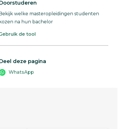
Doorstuderen
Bekijk welke masteropleidingen studenten
kozen na hun bachelor
Gebruik de tool
Deel deze pagina
WhatsApp