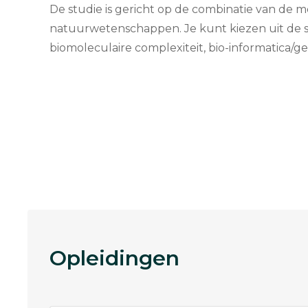
De studie is gericht op de combinatie van de
natuurwetenschappen. Je kunt kiezen uit de spe
biomoleculaire complexiteit, bio-informatica
Opleidingen