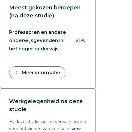
Meest gekozen beroepen
(na deze studie)
Professoren en andere
onderwijsgevenden in
21%
het hoger onderwijs
Meer informatie
Werkgelegenheid na deze
studie
Bij deze studie zijn de verwachtingen
voor het vinden van een baan
zeer