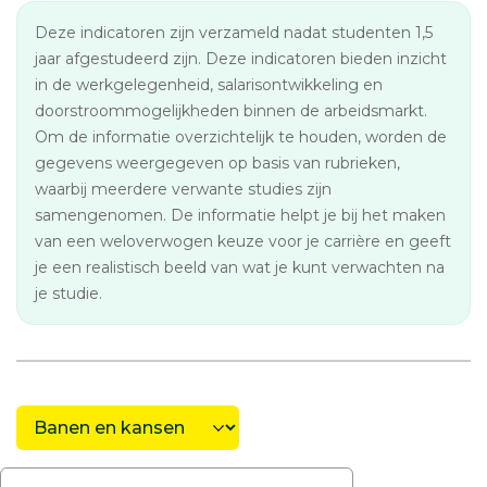
Deze indicatoren zijn verzameld nadat studenten 1,5
jaar afgestudeerd zijn. Deze indicatoren bieden inzicht
in de werkgelegenheid, salarisontwikkeling en
doorstroommogelijkheden binnen de arbeidsmarkt.
Om de informatie overzichtelijk te houden, worden de
gegevens weergegeven op basis van rubrieken,
waarbij meerdere verwante studies zijn
samengenomen. De informatie helpt je bij het maken
van een weloverwogen keuze voor je carrière en geeft
je een realistisch beeld van wat je kunt verwachten na
je studie.