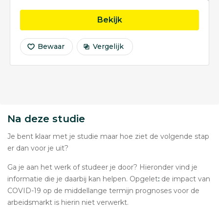
opleiding Bewegingsw
Bekijk
Bewaar
Vergelijk
Na deze studie
Je bent klaar met je studie maar hoe ziet de volgende stap
er dan voor je uit?
Ga je aan het werk of studeer je door? Hieronder vind je
informatie die je daarbij kan helpen. Opgelet
:
de impact van
COVID-19 op de middellange termijn prognoses voor de
arbeidsmarkt is hierin niet verwerkt.