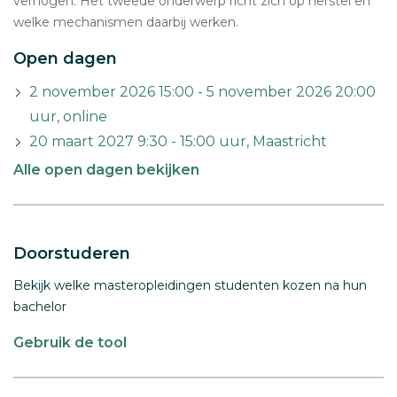
verhogen. Het tweede onderwerp richt zich op herstel en
welke mechanismen daarbij werken.
Open dagen
2 november 2026 15:00 - 5 november 2026 20:00
uur, online
20 maart 2027 9:30 - 15:00 uur, Maastricht
Alle open dagen bekijken
Doorstuderen
Bekijk welke masteropleidingen studenten kozen na hun
bachelor
Gebruik de tool