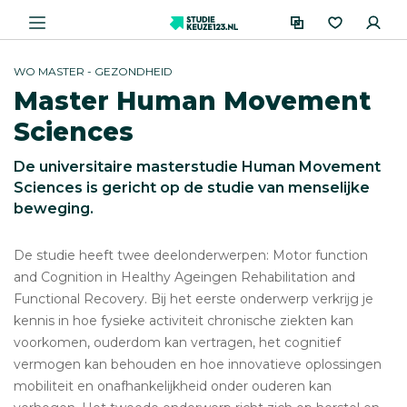
WO MASTER - GEZONDHEID
Master Human Movement
Sciences
De universitaire masterstudie Human Movement
Sciences is gericht op de studie van menselijke
beweging.
De studie heeft twee deelonderwerpen: Motor function
and Cognition in Healthy Ageingen Rehabilitation and
Functional Recovery. Bij het eerste onderwerp verkrijg je
kennis in hoe fysieke activiteit chronische ziekten kan
voorkomen, ouderdom kan vertragen, het cognitief
vermogen kan behouden en hoe innovatieve oplossingen
mobiliteit en onafhankelijkheid onder ouderen kan