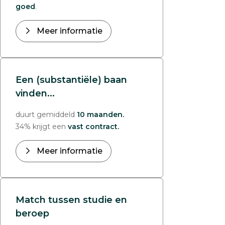
goed
.
Meer informatie
Een (substantiële) baan
vinden...
duurt gemiddeld
10 maanden.
34% krijgt een
vast contract.
Meer informatie
Match tussen studie en
beroep