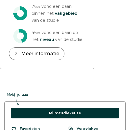
76% vond een baan
binnen het
vakgebied
van de studie
46% vond een baan op
het
niveau
van de studie
Meer informatie
Meld je aan
MijnStudiekeuze
Vergelijken
Favorieten