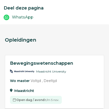
Deel deze pagina
WhatsApp
Opleidingen
Bewegingswetenschappen
Maastricht University
Wo master
Voltijd
Deeltijd
Maastricht
Open dag / avond:
t/m 5 nov.