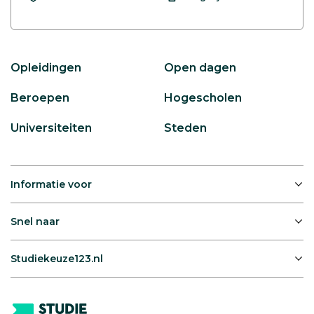
Opleidingen
Open dagen
Beroepen
Hogescholen
Universiteiten
Steden
Informatie voor
Snel naar
Studiekeuze123.nl