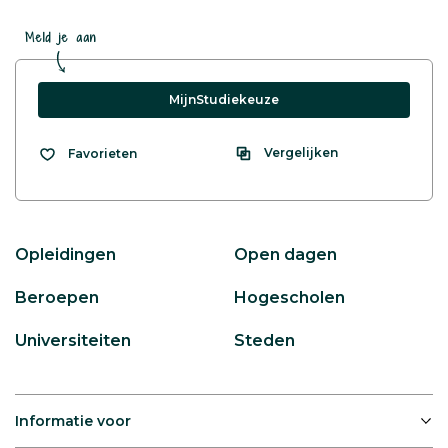
Meld je aan
MijnStudiekeuze
Vergelijken
Favorieten
Opleidingen
Open dagen
Beroepen
Hogescholen
Universiteiten
Steden
Informatie voor