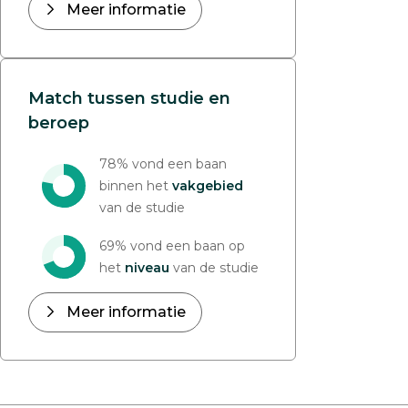
Meer informatie
Match tussen studie en
beroep
78% vond een baan
binnen het
vakgebied
van de studie
69% vond een baan op
het
niveau
van de studie
Meer informatie