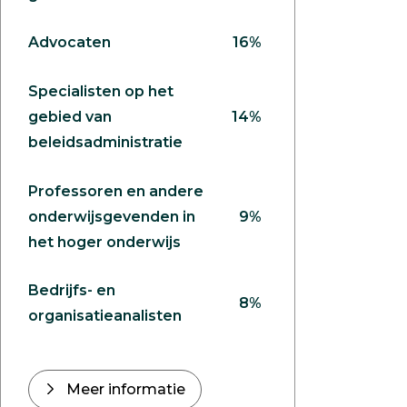
Advocaten
16%
Specialisten op het
gebied van
14%
beleidsadministratie
Professoren en andere
onderwijsgevenden in
9%
het hoger onderwijs
Bedrijfs- en
8%
organisatieanalisten
Meer informatie