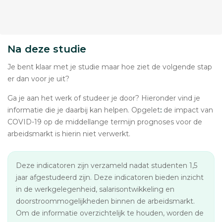
Na deze studie
Je bent klaar met je studie maar hoe ziet de volgende stap
er dan voor je uit?
Ga je aan het werk of studeer je door? Hieronder vind je
informatie die je daarbij kan helpen. Opgelet
:
de impact van
COVID-19 op de middellange termijn prognoses voor de
arbeidsmarkt is hierin niet verwerkt.
Deze indicatoren zijn verzameld nadat studenten 1,5
jaar afgestudeerd zijn. Deze indicatoren bieden inzicht
in de werkgelegenheid, salarisontwikkeling en
doorstroommogelijkheden binnen de arbeidsmarkt.
Om de informatie overzichtelijk te houden, worden de