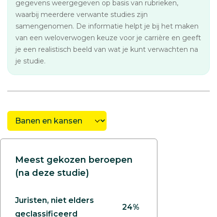
gegevens weergegeven op basis van rubrieken,
waarbij meerdere verwante studies zijn
samengenomen. De informatie helpt je bij het maken
van een weloverwogen keuze voor je carrière en geeft
je een realistisch beeld van wat je kunt verwachten na
je studie.
Meest gekozen beroepen
(na deze studie)
Juristen, niet elders
24%
geclassificeerd