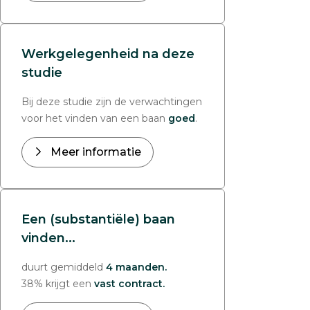
Werkgelegenheid na deze
studie
Bij deze studie zijn de verwachtingen
voor het vinden van een baan
goed
.
Meer informatie
Een (substantiële) baan
vinden...
duurt gemiddeld
4 maanden.
38% krijgt een
vast contract.