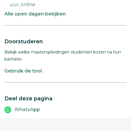
uur, online
Alle open dagen bekijken
Doorstuderen
Bekijk welke masteropleidingen studenten kozen na hun
bachelor
Gebruik de tool
Deel deze pagina
WhatsApp