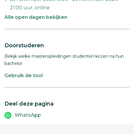
21:00 uur, online
Alle open dagen bekijken
Doorstuderen
Bekijk welke masteropleidingen studenten kozen na hun
bachelor
Gebruik de tool
Deel deze pagina
WhatsApp