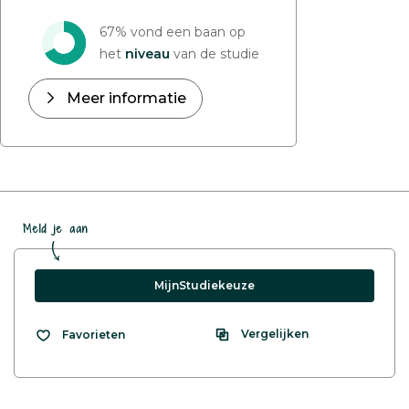
67% vond een baan op
het
niveau
van de studie
Meer informatie
Meld je aan
MijnStudiekeuze
Vergelijken
Favorieten