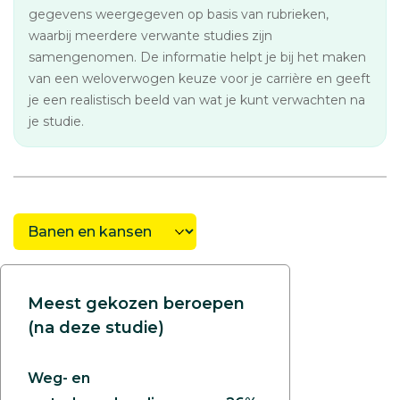
gegevens weergegeven op basis van rubrieken,
waarbij meerdere verwante studies zijn
samengenomen. De informatie helpt je bij het maken
van een weloverwogen keuze voor je carrière en geeft
je een realistisch beeld van wat je kunt verwachten na
je studie.
Meest gekozen beroepen
(na deze studie)
Weg- en