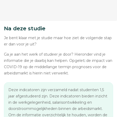
Na deze studie
Je bent klaar met je studie maar hoe ziet de volgende stap
er dan voor je uit?
Ga je aan het werk of studeer je door? Hieronder vind je
informatie die je daarbij kan helpen. Opgelet
:
de impact van
COVID-19 op de middellange termijn prognoses voor de
arbeidsmarkt is hierin niet verwerkt.
Deze indicatoren zijn verzameld nadat studenten 1,5
jaar afgestudeerd zijn. Deze indicatoren bieden inzicht
in de werkgelegenheid, salarisontwikkeling en
doorstroommogelijkheden binnen de arbeidsmarkt.
Om de informatie overzichtelijk te houden, worden de