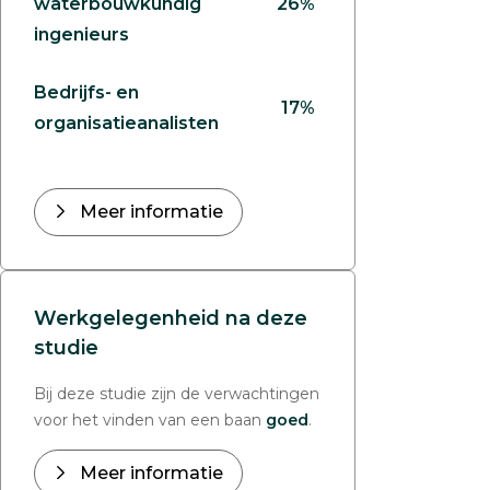
waterbouwkundig
26%
ingenieurs
Bedrijfs- en
17%
organisatieanalisten
Meer informatie
Werkgelegenheid na deze
studie
Bij deze studie zijn de verwachtingen
voor het vinden van een baan
goed
.
Meer informatie