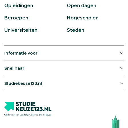
Opleidingen
Open dagen
Beroepen
Hogescholen
Universiteiten
Steden
Informatie voor
Snel naar
Studiekeuze123.nl