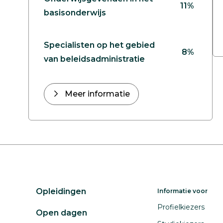
11%
basisonderwijs
Specialisten op het gebied
8%
van beleidsadministratie
Meer informatie
Opleidingen
Informatie voor
Profielkiezers
Open dagen