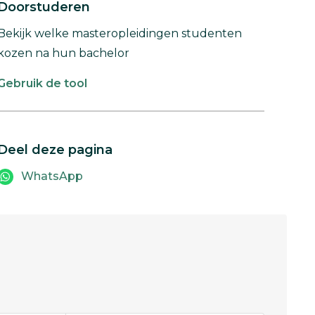
Doorstuderen
Bekijk welke masteropleidingen studenten
kozen na hun bachelor
Gebruik de tool
Deel deze pagina
WhatsApp