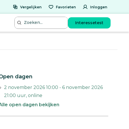
Vergelijken
Favorieten
Inloggen
Interessetest
Open dagen
2 november 2026 10:00 - 6 november 2026
21:00 uur, online
Alle open dagen bekijken