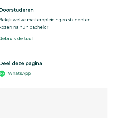
Doorstuderen
Bekijk welke masteropleidingen studenten
kozen na hun bachelor
Gebruik de tool
Deel deze pagina
WhatsApp