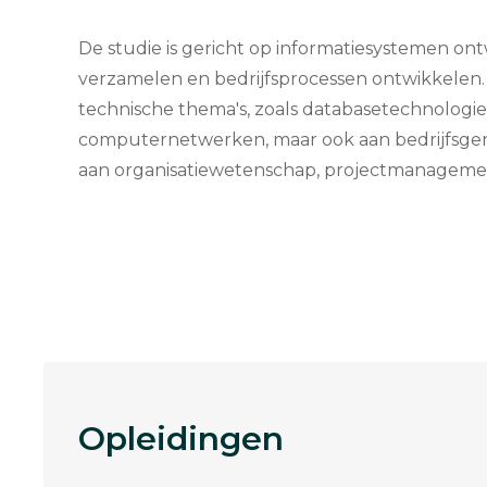
De studie is gericht op informatiesystemen ont
verzamelen en bedrijfsprocessen ontwikkelen. 
technische thema's, zoals databasetechnologie
computernetwerken, maar ook aan bedrijfsger
aan organisatiewetenschap, projectmanageme
Opleidingen