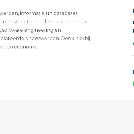
werpen, informatie uit databases
Je besteedt niet alleen aandacht aan
, software engineering en
elateerde onderwerpen. Denk hierbij
nt en economie.