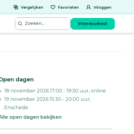
Vergelijken
Favorieten
Inloggen
Interessetest
Open dagen
18 november 2026 17:00 - 19:30 uur, online
19 november 2026 15:30 - 20:00 uur,
Enschede
Alle open dagen bekijken