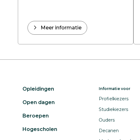
Meer informatie
Opleidingen
Informatie voor
Profielkiezers
Open dagen
Studiekiezers
Beroepen
Ouders
Hogescholen
Decanen