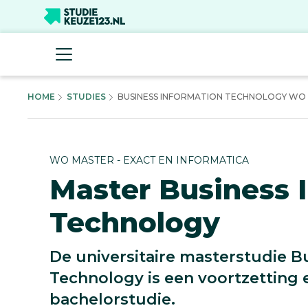
HOME
STUDIES
BUSINESS INFORMATION TECHNOLOGY WO M
WO MASTER - EXACT EN INFORMATICA
Master Business 
Technology
De universitaire masterstudie B
Technology is een voortzetting 
bachelorstudie.