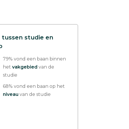
 tussen studie en
p
79% vond een baan binnen
het
vakgebied
van de
studie
68% vond een baan op het
niveau
van de studie