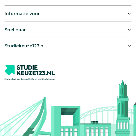
Informatie voor
Snel naar
Studiekeuze123.nl