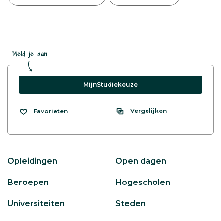
Meld je aan
MijnStudiekeuze
Vergelijken
Favorieten
Opleidingen
Open dagen
Beroepen
Hogescholen
Universiteiten
Steden