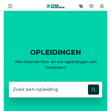
OPLEIDINGEN
Alle erkende hbo- en wo-opleidingen van
Nederland
Zoek
een
opleiding