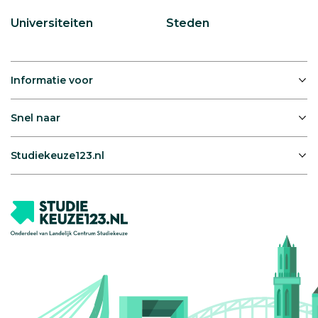
Universiteiten
Steden
Informatie voor
Snel naar
Studiekeuze123.nl