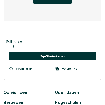
Meld je aan
MijnStudiekeuze
Vergelijken
Favorieten
Opleidingen
Open dagen
Beroepen
Hogescholen