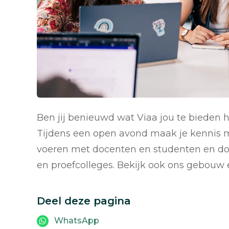
Ben jij benieuwd wat Viaa jou te bieden
Tijdens een open avond maak je kennis m
voeren met docenten en studenten en doo
en proefcolleges. Bekijk ook ons gebouw 
Deel deze pagina
WhatsApp