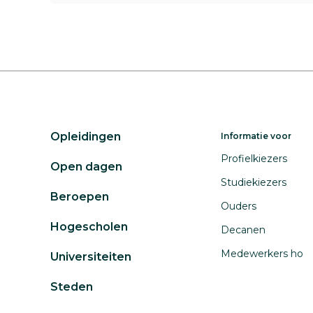
Opleidingen
Informatie voor
Profielkiezers
Open dagen
Studiekiezers
Beroepen
Ouders
Hogescholen
Decanen
Medewerkers ho
Universiteiten
Steden