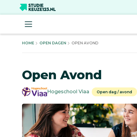
HOME
OPEN DAGEN
OPEN AVOND
Open Avond
Hogeschool Viaa
Open dag / avond