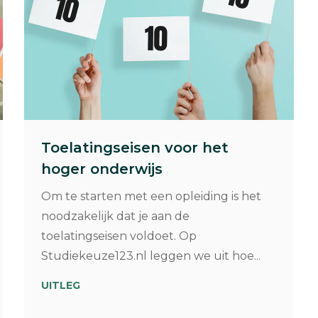
Toelatingseisen voor het
hoger onderwijs
Om te starten met een opleiding is het
noodzakelijk dat je aan de
toelatingseisen voldoet. Op
Studiekeuze123.nl leggen we uit hoe...
UITLEG