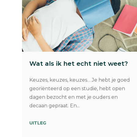
Wat als ik het echt niet weet?
Keuzes, keuzes, keuzes… Je hebt je goed
georiënteerd op een studie, hebt open
dagen bezocht en met je ouders en
decaan gepraat. En...
UITLEG