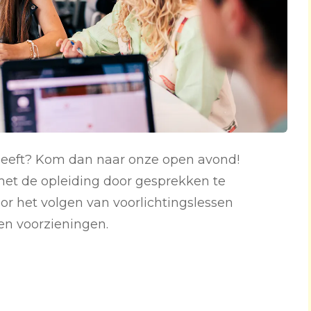
 heeft? Kom dan naar onze open avond!
et de opleiding door gesprekken te
r het volgen van voorlichtingslessen
en voorzieningen.