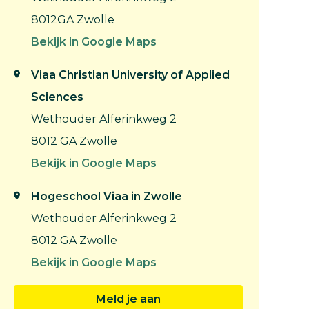
8012GA Zwolle
Bekijk in Google Maps
Viaa Christian University of Applied
Sciences
Wethouder Alferinkweg 2
8012 GA Zwolle
Bekijk in Google Maps
Hogeschool Viaa in Zwolle
Wethouder Alferinkweg 2
8012 GA Zwolle
Bekijk in Google Maps
Meld je aan