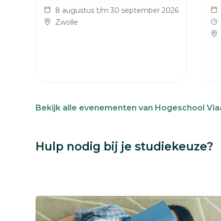
8 augustus t/m 30 september 2026
Zwolle
Bekijk alle evenementen van Hogeschool Via
Hulp nodig bij je studiekeuze?