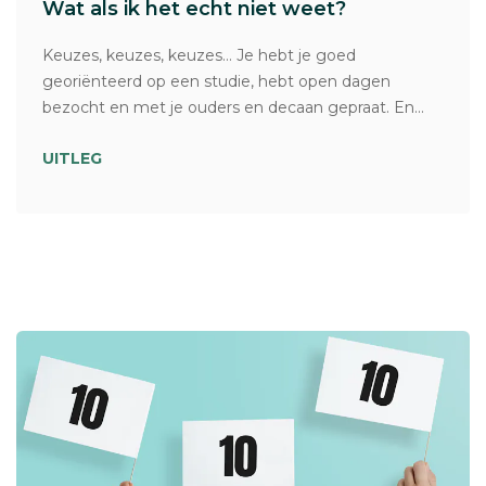
Wat als ik het echt niet weet?
Keuzes, keuzes, keuzes… Je hebt je goed
georiënteerd op een studie, hebt open dagen
bezocht en met je ouders en decaan gepraat. En...
UITLEG