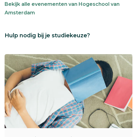
Bekijk alle evenementen van Hogeschool van
Amsterdam
Hulp nodig bij je studiekeuze?