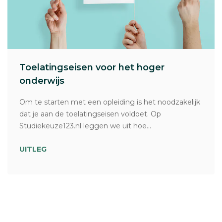
Toelatingseisen voor het hoger
onderwijs
Om te starten met een opleiding is het noodzakelijk
dat je aan de toelatingseisen voldoet. Op
Studiekeuze123.nl leggen we uit hoe...
UITLEG