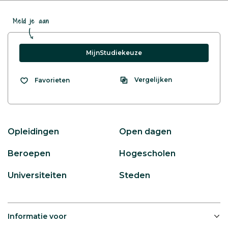
Meld je aan
MijnStudiekeuze
Vergelijken
Favorieten
Opleidingen
Open dagen
Beroepen
Hogescholen
Universiteiten
Steden
Informatie voor