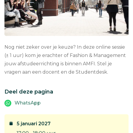
Nog niet zeker over je keuze? In deze online sessie
(± 1 uur) kom je erachter of Fashion & Management
jouw afstudeerrichting is binnen AMFI. Stel je
vragen aan een docent en de Studentdesk.
Deel deze pagina
WhatsApp
5 januari 2027