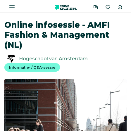
Online infosessie - AMFI
Fashion & Management
(NL)
Hogeschool van Amsterdam
Informatie- / Q&A-sessie