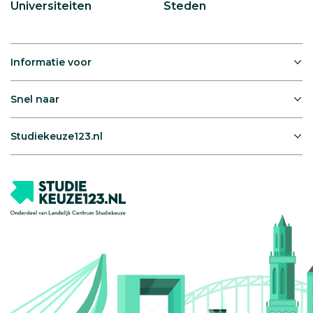
Universiteiten
Steden
Informatie voor
Snel naar
Studiekeuze123.nl