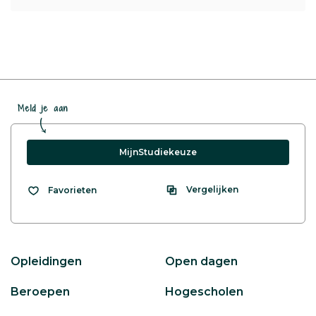
Meld je aan
MijnStudiekeuze
Vergelijken
Favorieten
Opleidingen
Open dagen
Beroepen
Hogescholen