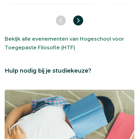
Vorige slide
Volgende slide
Bekijk alle evenementen van Hogeschool voor
Toegepaste Filosofie (HTF)
Hulp nodig bij je studiekeuze?