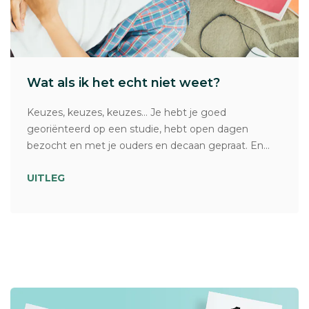
Wat als ik het echt niet weet?
Keuzes, keuzes, keuzes… Je hebt je goed
georiënteerd op een studie, hebt open dagen
bezocht en met je ouders en decaan gepraat. En...
UITLEG