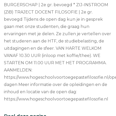
BURGERSCHAP | 2e gr. bevoegd * ZIJ-INSTROOM
(ZiB) TRAJECT DOCENT FILOSOFIE | 2e gr.
bevoegd Tijdens de open dag kun je in gesprek
gaan met onze studenten, die graag hun
ervaringen met je delen. Ze zullen je vertellen over
het studeren aan de HTF, de studiebelasting, de
uitdagingen en de sfeer. VAN HARTE WELKOM
VANAF 10.30 UUR (inloop met koffie/thee). WE
STARTEN OM 11.00 UUR MET HET PROGRAMMA.
AANMELDEN:
https://www.hogeschoolvoortoegepastefilosofie.nl/op
dagen Meer informatie over de opleidingen en de
inhoud en locatie van de open dag:
https://www.hogeschoolvoortoegepastefilosofie.nl