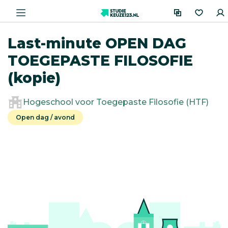
Last-minute OPEN DAG
TOEGEPASTE FILOSOFIE
(kopie)
Hogeschool voor Toegepaste Filosofie (HTF)
Open dag / avond