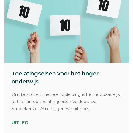
Toelatingseisen voor het hoger
onderwijs
Om te starten met een opleiding is het noodzakelijk
dat je aan de toelatingseisen voldoet. Op
Studiekeuze123.nl leggen we uit hoe...
UITLEG