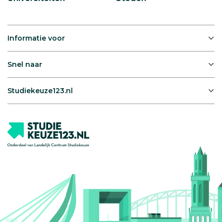
Informatie voor
Snel naar
Studiekeuze123.nl