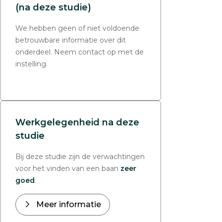
(na deze studie)
We hebben geen of niet voldoende
betrouwbare informatie over dit
onderdeel. Neem contact op met de
instelling.
Werkgelegenheid na deze
studie
Bij deze studie zijn de verwachtingen
voor het vinden van een baan
zeer
goed
.
Meer informatie