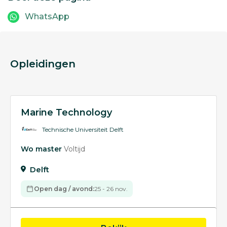
WhatsApp
Opleidingen
Marine Technology
Technische Universiteit Delft
Wo master
Voltijd
Delft
Open dag / avond:
25 - 26 nov.