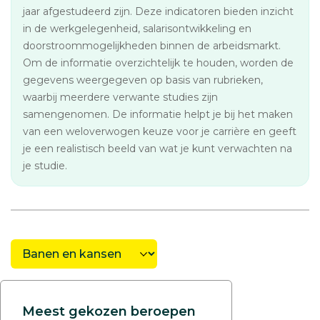
jaar afgestudeerd zijn. Deze indicatoren bieden inzicht
in de werkgelegenheid, salarisontwikkeling en
doorstroommogelijkheden binnen de arbeidsmarkt.
Om de informatie overzichtelijk te houden, worden de
gegevens weergegeven op basis van rubrieken,
waarbij meerdere verwante studies zijn
samengenomen. De informatie helpt je bij het maken
van een weloverwogen keuze voor je carrière en geeft
je een realistisch beeld van wat je kunt verwachten na
je studie.
Meest gekozen beroepen