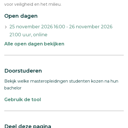
voor veiligheid en het milieu.
Open dagen
25 november 2026 16:00 - 26 november 2026
21:00 uur, online
Alle open dagen bekijken
Doorstuderen
Bekijk welke masteropleidingen studenten kozen na hun
bachelor
Gebruik de tool
Deel deze pagina