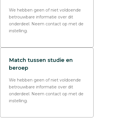
We hebben geen of niet voldoende
betrouwbare informatie over dit
onderdeel. Neem contact op met de
instelling.
Match tussen studie en
beroep
We hebben geen of niet voldoende
betrouwbare informatie over dit
onderdeel. Neem contact op met de
instelling.