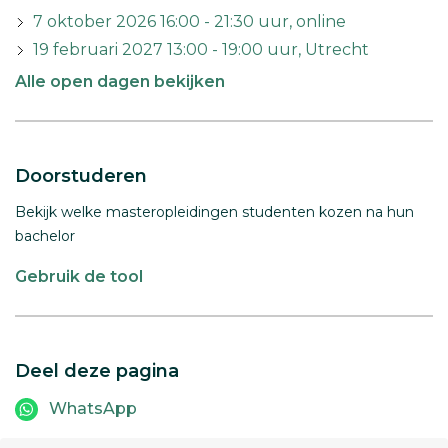
7 oktober 2026 16:00 - 21:30 uur, online
19 februari 2027 13:00 - 19:00 uur, Utrecht
Alle open dagen bekijken
Doorstuderen
Bekijk welke masteropleidingen studenten kozen na hun
bachelor
Gebruik de tool
Deel deze pagina
WhatsApp