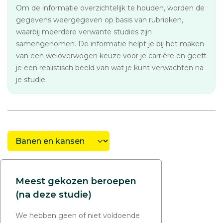
Om de informatie overzichtelijk te houden, worden de
gegevens weergegeven op basis van rubrieken,
waarbij meerdere verwante studies zijn
samengenomen. De informatie helpt je bij het maken
van een weloverwogen keuze voor je carrière en geeft
je een realistisch beeld van wat je kunt verwachten na
je studie.
Meest gekozen beroepen
(na deze studie)
We hebben geen of niet voldoende