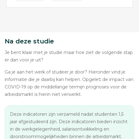
Na deze studie
Je bent klaar met je studie maar hoe ziet de volgende stap
er dan voor je uit?
Ga je aan het werk of studeer je door? Hieronder vind je
informatie die je daarbij kan helpen. Opgelet
:
de impact van
COVID-19 op de middellange termijn prognoses voor de
arbeidsmarkt is hierin niet verwerkt.
Deze indicatoren zijn verzameld nadat studenten 1,5
jaar afgestudeerd zijn. Deze indicatoren bieden inzicht
in de werkgelegenheid, salarisontwikkeling en
doorstroommogelijkheden binnen de arbeidsmarkt.