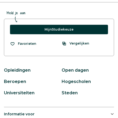
Meld je aan
MijnStudiekeuze
Vergelijken
Favorieten
Opleidingen
Open dagen
Beroepen
Hogescholen
Universiteiten
Steden
Informatie voor