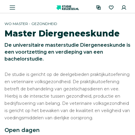
WO MASTER - GEZONDHEID
Master Diergeneeskunde
De universitaire masterstudie Diergeneeskunde is
een voortzetting en verdieping van een
bachelorstudie.
De studie is gericht op de deelgebieden praktijkuitoefening
en veterinaire volksgezondheid. De praktijkuitoefening
betreft de behandeling van gezelschapsdieren en vee.
Hierbij is de interactie tussen gezondheid, productie en
bedrijfsvoering van belang. De veterinaire volksgezondheid
is gericht op het bewaken van de kwaliteit en veiligheid van
voedingsmiddelen van dierlijke oorsprong.
Open dagen