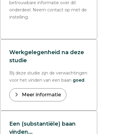
betrouwbare informatie over dit
onderdeel. Neem contact op met de
instelling.
Werkgelegenheid na deze
studie
Bij deze studie zijn de verwachtingen
voor het vinden van een baan
goed
.
Meer informatie
Een (substantiële) baan
vinden...