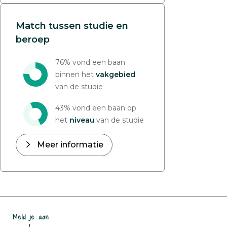
Match tussen studie en
beroep
76% vond een baan
binnen het
vakgebied
van de studie
43% vond een baan op
het
niveau
van de studie
Meer informatie
Meld je aan