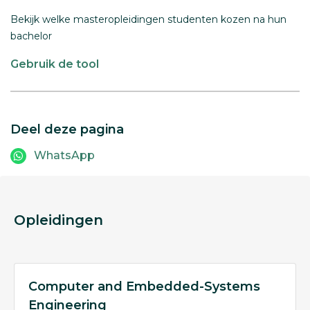
Bekijk welke masteropleidingen studenten kozen na hun
bachelor
Gebruik de tool
Deel deze pagina
WhatsApp
Opleidingen
Computer and Embedded-Systems
Engineering