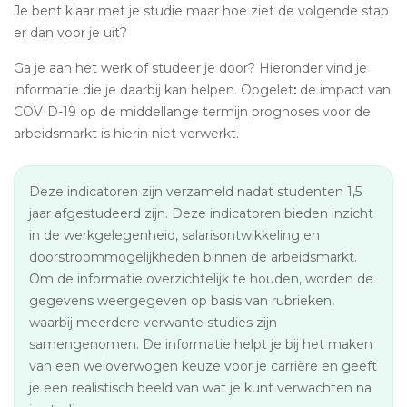
Je bent klaar met je studie maar hoe ziet de volgende stap
er dan voor je uit?
Ga je aan het werk of studeer je door? Hieronder vind je
informatie die je daarbij kan helpen. Opgelet
:
de impact van
COVID-19 op de middellange termijn prognoses voor de
arbeidsmarkt is hierin niet verwerkt.
Deze indicatoren zijn verzameld nadat studenten 1,5
jaar afgestudeerd zijn. Deze indicatoren bieden inzicht
in de werkgelegenheid, salarisontwikkeling en
doorstroommogelijkheden binnen de arbeidsmarkt.
Om de informatie overzichtelijk te houden, worden de
gegevens weergegeven op basis van rubrieken,
waarbij meerdere verwante studies zijn
samengenomen. De informatie helpt je bij het maken
van een weloverwogen keuze voor je carrière en geeft
je een realistisch beeld van wat je kunt verwachten na