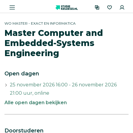
WO MASTER - EXACT EN INFORMATICA
Master Computer and
Embedded-Systems
Engineering
Open dagen
25 november 2026 16:00 - 26 november 2026
21:00 uur, online
Alle open dagen bekijken
Doorstuderen