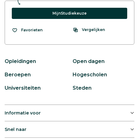
MijnStudiekeuze
Vergelijken
Favorieten
Opleidingen
Open dagen
Beroepen
Hogescholen
Universiteiten
Steden
Informatie voor
Snel naar