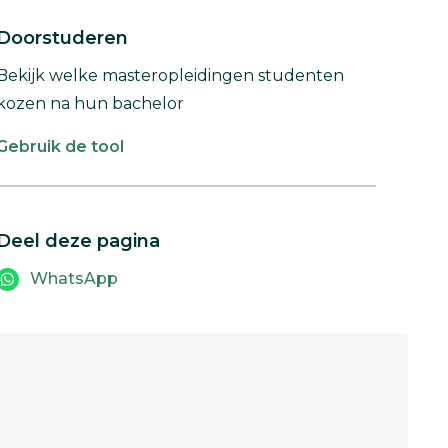
Doorstuderen
Bekijk welke masteropleidingen studenten
kozen na hun bachelor
Gebruik de tool
Deel deze pagina
WhatsApp