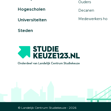
Ouders
Hogescholen
Decanen
Medewerkers ho
Universiteiten
Steden
© Landelijk Centrum Studiekeuze - 2026