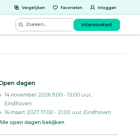
Vergelijken
Favorieten
Inloggen
Interessetest
Open dagen
14 november 2026 9:00 - 13:00 uur,
Eindhoven
16 maart 2027 17:00 - 21:00 uur, Eindhoven
Alle open dagen bekijken