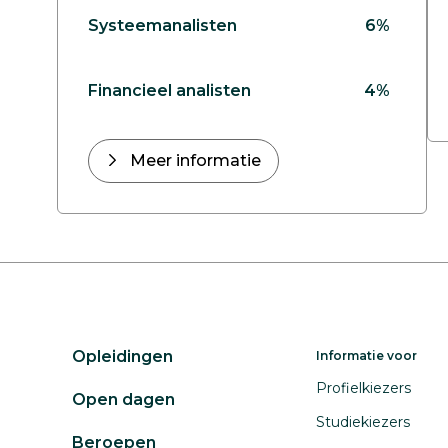
Systeemanalisten
6%
Financieel analisten
4%
Meer informatie
Opleidingen
Informatie voor
Profielkiezers
Open dagen
Studiekiezers
Beroepen