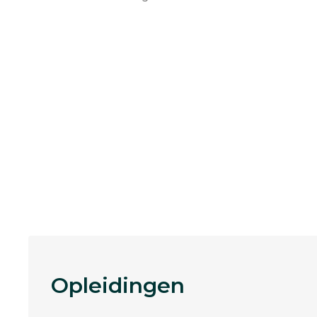
Opleidingen