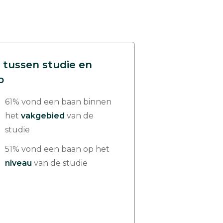
 tussen studie en
p
61% vond een baan binnen
het
vakgebied
van de
studie
51% vond een baan op het
niveau
van de studie