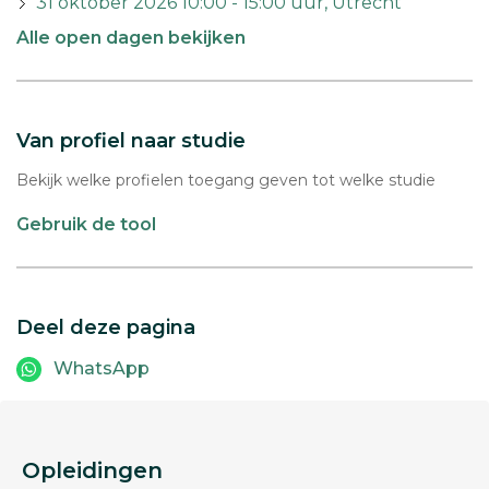
31 oktober 2026 10:00 - 15:00 uur, Utrecht
Alle open dagen bekijken
Van profiel naar studie
Bekijk welke profielen toegang geven tot welke studie
Gebruik de tool
Deel deze pagina
WhatsApp
Opleidingen