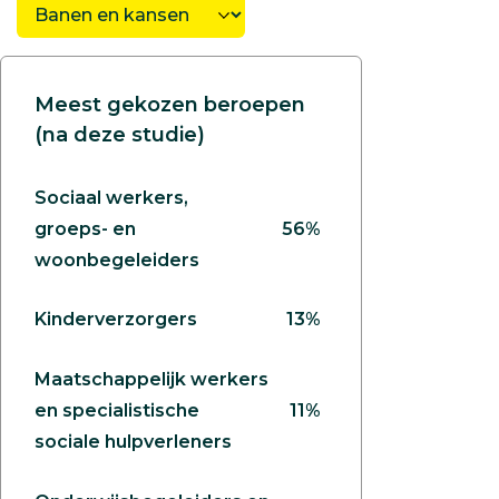
Meest gekozen beroepen
(na deze studie)
Sociaal werkers,
groeps- en
56%
woonbegeleiders
Kinderverzorgers
13%
Maatschappelijk werkers
en specialistische
11%
sociale hulpverleners