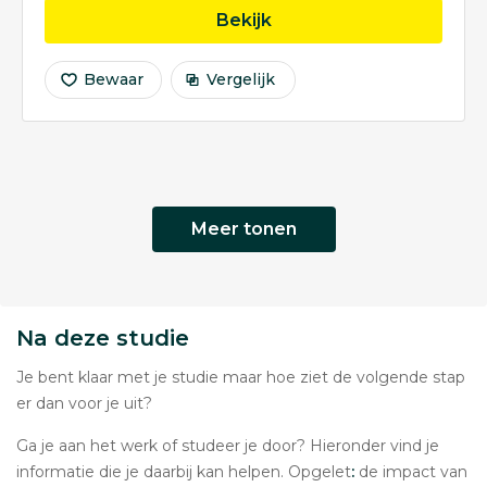
opleiding Pedagogiek
Bekijk
Bewaar
Vergelijk
Meer tonen
Na deze studie
Je bent klaar met je studie maar hoe ziet de volgende stap
er dan voor je uit?
Ga je aan het werk of studeer je door? Hieronder vind je
informatie die je daarbij kan helpen. Opgelet
:
de impact van