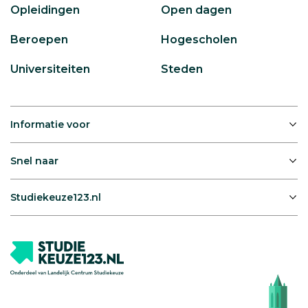
Opleidingen
Open dagen
Beroepen
Hogescholen
Universiteiten
Steden
Informatie voor
Snel naar
Studiekeuze123.nl