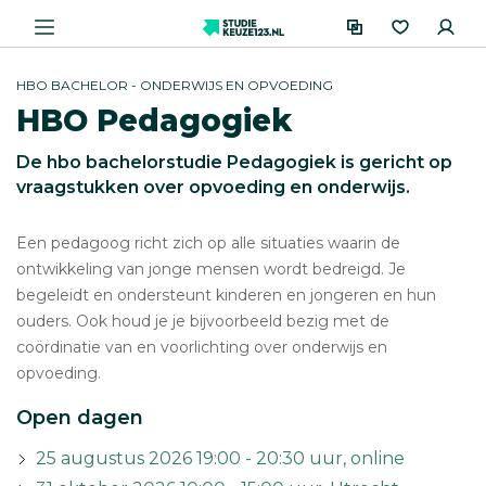
HBO BACHELOR - ONDERWIJS EN OPVOEDING
HBO Pedagogiek
De hbo bachelorstudie Pedagogiek is gericht op
vraagstukken over opvoeding en onderwijs.
Een pedagoog richt zich op alle situaties waarin de
ontwikkeling van jonge mensen wordt bedreigd. Je
begeleidt en ondersteunt kinderen en jongeren en hun
ouders. Ook houd je je bijvoorbeeld bezig met de
coördinatie van en voorlichting over onderwijs en
opvoeding.
Open dagen
25 augustus 2026 19:00 - 20:30 uur, online