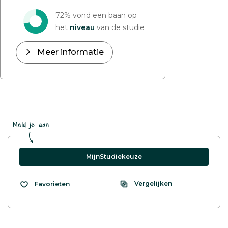
72% vond een baan op
het
niveau
van de studie
Meer informatie
Meld je aan
MijnStudiekeuze
Vergelijken
Favorieten