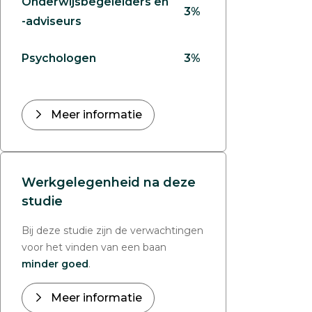
Onderwijsbegeleiders en
3%
-adviseurs
Psychologen
3%
Meer informatie
Werkgelegenheid na deze
studie
Bij deze studie zijn de verwachtingen
voor het vinden van een baan
minder goed
.
Meer informatie