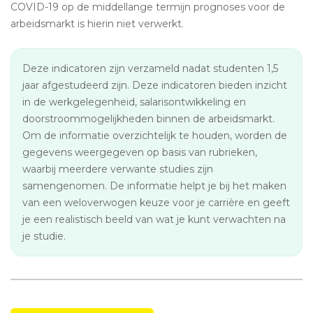
COVID-19 op de middellange termijn prognoses voor de
arbeidsmarkt is hierin niet verwerkt.
Deze indicatoren zijn verzameld nadat studenten 1,5
jaar afgestudeerd zijn. Deze indicatoren bieden inzicht
in de werkgelegenheid, salarisontwikkeling en
doorstroommogelijkheden binnen de arbeidsmarkt.
Om de informatie overzichtelijk te houden, worden de
gegevens weergegeven op basis van rubrieken,
waarbij meerdere verwante studies zijn
samengenomen. De informatie helpt je bij het maken
van een weloverwogen keuze voor je carrière en geeft
je een realistisch beeld van wat je kunt verwachten na
je studie.