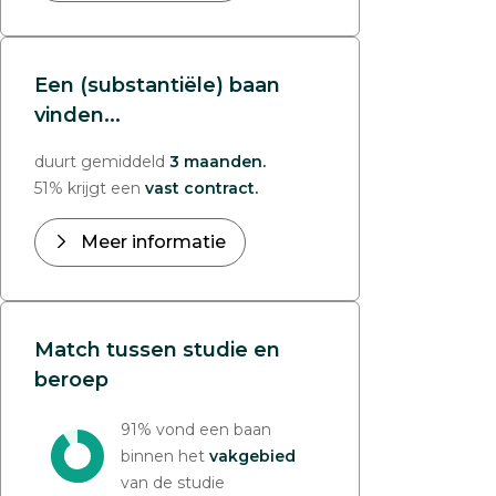
Een (substantiële) baan
vinden...
duurt gemiddeld
3 maanden.
51% krijgt een
vast contract.
Meer informatie
Match tussen studie en
beroep
91% vond een baan
binnen het
vakgebied
van de studie