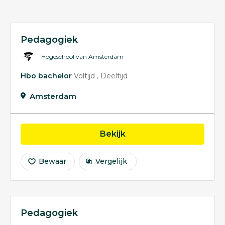
Pedagogiek
Hogeschool van Amsterdam
Hbo bachelor
Voltijd
Deeltijd
Amsterdam
opleiding Pedagogiek
Bekijk
Bewaar
Vergelijk
Pedagogiek