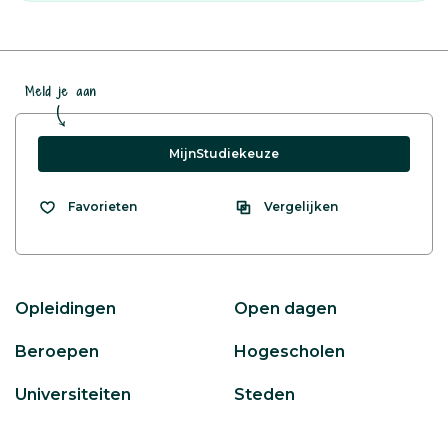
Meld je aan
MijnStudiekeuze
Vergelijken
Favorieten
Opleidingen
Open dagen
Beroepen
Hogescholen
Universiteiten
Steden