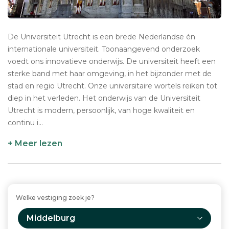
De Universiteit Utrecht is een brede Nederlandse én
internationale universiteit. Toonaangevend onderzoek
voedt ons innovatieve onderwijs. De universiteit heeft een
sterke band met haar omgeving, in het bijzonder met de
stad en regio Utrecht. Onze universitaire wortels reiken tot
diep in het verleden. Het onderwijs van de Universiteit
Utrecht is modern, persoonlijk, van hoge kwaliteit en
continu i...
+ Meer lezen
Welke vestiging zoek je?
Middelburg