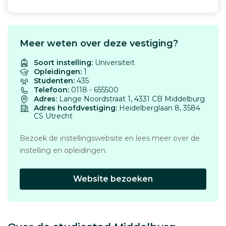
Meer weten over deze vestiging?
Soort instelling:
Universiteit
Opleidingen:
1
Studenten:
435
Telefoon:
0118 - 655500
Adres:
Lange Noordstraat 1, 4331 CB Middelburg
Adres hoofdvestiging:
Heidelberglaan 8, 3584
CS Utrecht
Bezoek de instellingswebsite en lees meer over de
instelling en opleidingen.
Website bezoeken