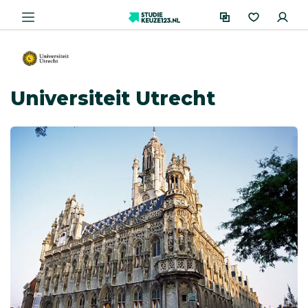
Universiteit Utrecht