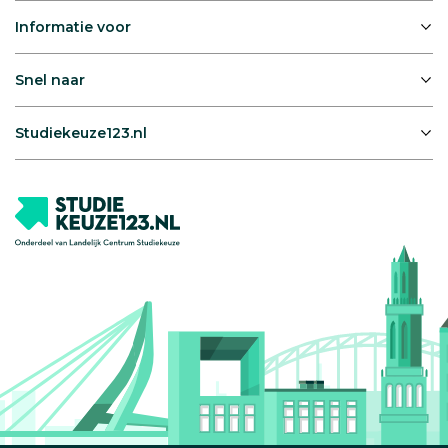
Informatie voor
Snel naar
Studiekeuze123.nl