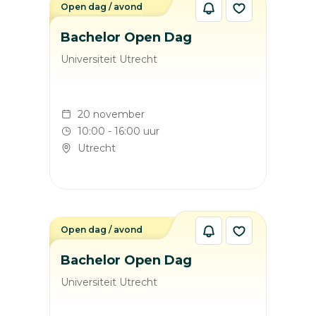
Open dag / avond
Bachelor Open Dag
Universiteit Utrecht
20 november
10:00 - 16:00 uur
Utrecht
Open dag / avond
Bachelor Open Dag
Universiteit Utrecht