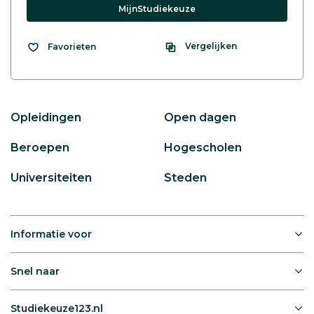
MijnStudiekeuze
Vergelijken
Favorieten
Opleidingen
Open dagen
Beroepen
Hogescholen
Universiteiten
Steden
Informatie voor
Snel naar
Studiekeuze123.nl