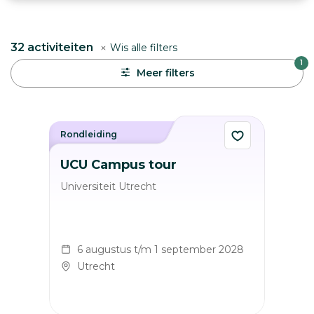
32
activiteiten
Wis alle filters
1
Meer filters
Rondleiding
UCU Campus tour
Universiteit Utrecht
6 augustus t/m 1 september 2028
Utrecht