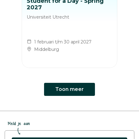
Student for a Day - Spring
2027
Universiteit Utrecht
1 februari t/m 30 april 2027
Middelburg
Toon meer
Meld je aan