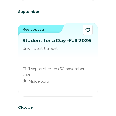
September
Meeloopdag
Student for a Day -Fall 2026
Universiteit Utrecht
1 september t/m 30 november
2026
Middelburg
Oktober