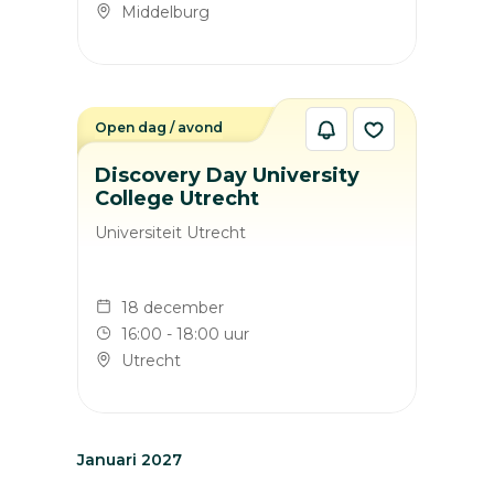
Middelburg
Open dag / avond
Discovery Day University
College Utrecht
Universiteit Utrecht
18 december
16:00 - 18:00 uur
Utrecht
Januari 2027