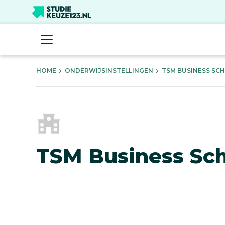
HOME
ONDERWIJSINSTELLINGEN
TSM BUSINESS SC
TSM Business Sc