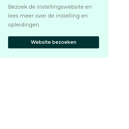
Bezoek de instellingswebsite en
lees meer over de instelling en
opleidingen.
Website bezoeken