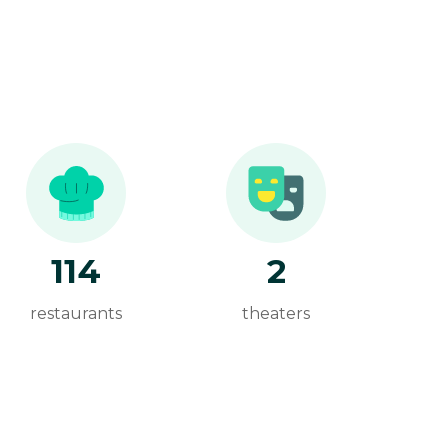
114
2
restaurants
theaters