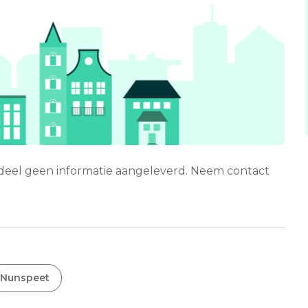
erdeel geen informatie aangeleverd. Neem contact
Nunspeet