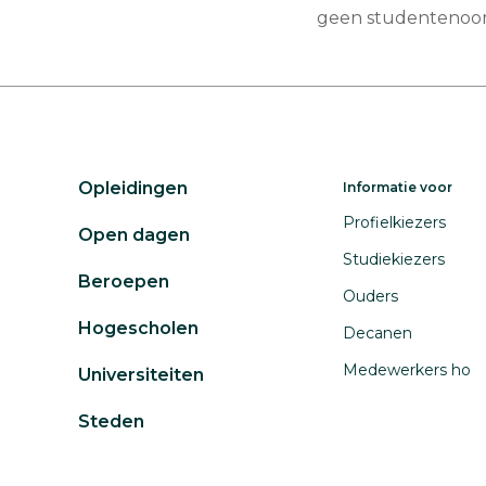
geen studentenoor
Opleidingen
Informatie voor
Profielkiezers
Open dagen
Studiekiezers
Beroepen
Ouders
Hogescholen
Decanen
Medewerkers ho
Universiteiten
Steden