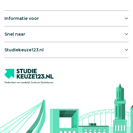
Informatie voor
Snel naar
Studiekeuze123.nl