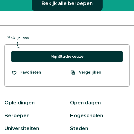
Bekijk alle beroepen
Meld je aan
MijnStudiekeuze
Vergelijken
Favorieten
Opleidingen
Open dagen
Beroepen
Hogescholen
Universiteiten
Steden