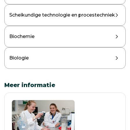
Scheikundige technologie en procestechniek
Biochemie
Biologie
Meer informatie