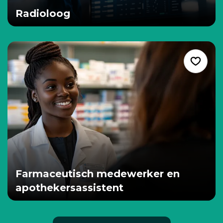
Radioloog
Farmaceutisch medewerker en
apothekersassistent