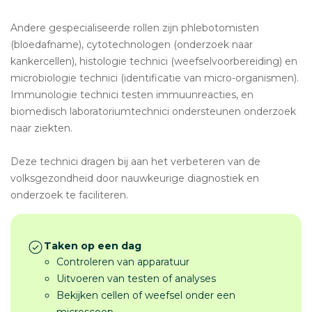
Andere gespecialiseerde rollen zijn phlebotomisten
(bloedafname), cytotechnologen (onderzoek naar
kankercellen), histologie technici (weefselvoorbereiding) en
microbiologie technici (identificatie van micro-organismen).
Immunologie technici testen immuunreacties, en
biomedisch laboratoriumtechnici ondersteunen onderzoek
naar ziekten.
Deze technici dragen bij aan het verbeteren van de
volksgezondheid door nauwkeurige diagnostiek en
onderzoek te faciliteren.
Taken op een dag
Controleren van apparatuur
Uitvoeren van testen of analyses
Bekijken cellen of weefsel onder een
microscoop