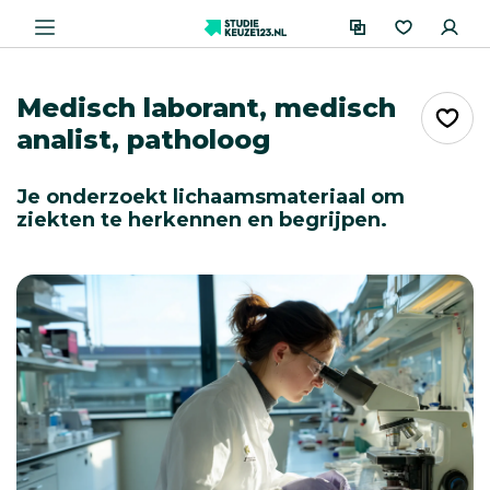
Medisch laborant, medisch
analist, patholoog
Je onderzoekt lichaamsmateriaal om
ziekten te herkennen en begrijpen.