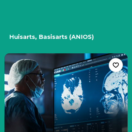
Huisarts, Basisarts (ANIOS)