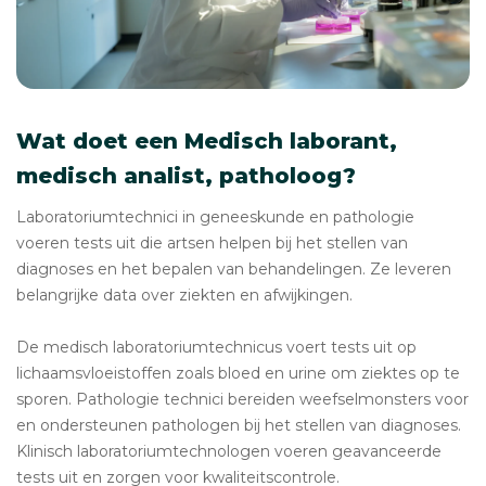
Wat doet een Medisch laborant,
medisch analist, patholoog?
Laboratoriumtechnici in geneeskunde en pathologie
voeren tests uit die artsen helpen bij het stellen van
diagnoses en het bepalen van behandelingen. Ze leveren
belangrijke data over ziekten en afwijkingen.
De medisch laboratoriumtechnicus voert tests uit op
lichaamsvloeistoffen zoals bloed en urine om ziektes op te
sporen. Pathologie technici bereiden weefselmonsters voor
en ondersteunen pathologen bij het stellen van diagnoses.
Klinisch laboratoriumtechnologen voeren geavanceerde
tests uit en zorgen voor kwaliteitscontrole.