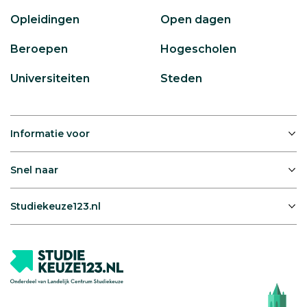
Opleidingen
Open dagen
Beroepen
Hogescholen
Universiteiten
Steden
Informatie voor
Snel naar
Studiekeuze123.nl