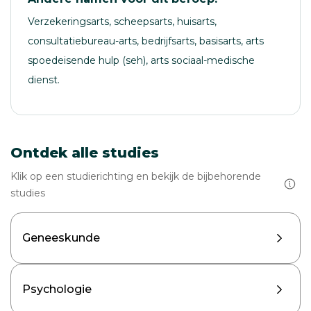
Verzekeringsarts, scheepsarts, huisarts,
consultatiebureau-arts, bedrijfsarts, basisarts, arts
spoedeisende hulp (seh), arts sociaal-medische
dienst.
Ontdek alle studies
Klik op een studierichting en bekijk de bijbehorende
studies
Geneeskunde
Psychologie