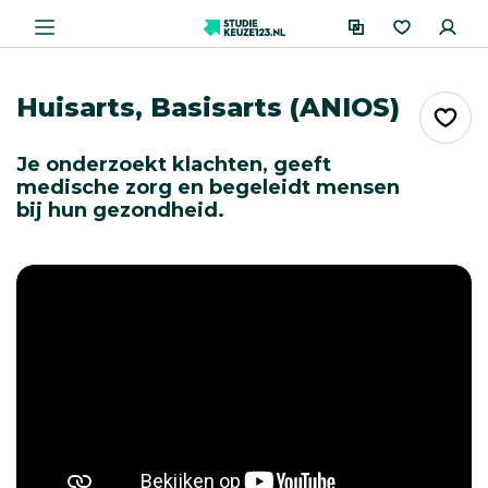
Huisarts, Basisarts (ANIOS)
Je onderzoekt klachten, geeft
medische zorg en begeleidt mensen
bij hun gezondheid.