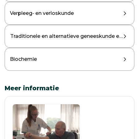
Verpleeg- en verloskunde
Traditionele en alternatieve geneeskunde en thera
Biochemie
Meer informatie