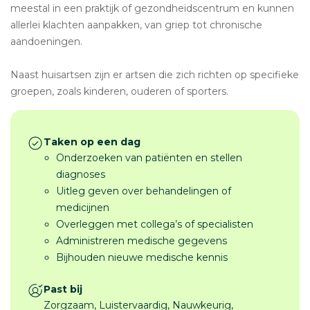
meestal in een praktijk of gezondheidscentrum en kunnen
allerlei klachten aanpakken, van griep tot chronische
aandoeningen.
Naast huisartsen zijn er artsen die zich richten op specifieke
groepen, zoals kinderen, ouderen of sporters.
Taken op een dag
Onderzoeken van patiënten en stellen
diagnoses
Uitleg geven over behandelingen of
medicijnen
Overleggen met collega’s of specialisten
Administreren medische gegevens
Bijhouden nieuwe medische kennis
Past bij
Zorgzaam, Luistervaardig, Nauwkeurig,