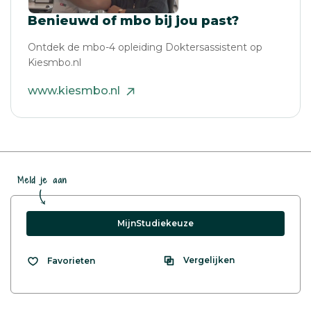
Benieuwd of mbo bij jou past?
Ontdek de mbo-4 opleiding Doktersassistent op
Kiesmbo.nl
www.kiesmbo.nl
Meld je aan
MijnStudiekeuze
Vergelijken
Favorieten