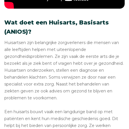
Wat doet een Huisarts, Basisarts
(ANIOS)?
Huisartsen zijn belangrijke zorgverleners die mensen van
alle leeftijden helpen met uiteenlopende
gezondheidsproblemen. Ze zijn vaak de eerste arts die je
bezoekt als je ziek bent of vragen hebt over je gezondheid.
Huisartsen onderzoeken, stellen een diagnose en
behandelen klachten. Soms verwijzen ze door naar een
specialist voor extra zorg. Naast het behandelen van
ziekten geven ze ook advies om gezond te blijven en
problemen te voorkomen.
Een huisarts bouwt vaak een langdurige band op met
patiënten en kent hun medische geschiedenis goed. Dit
helpt bij het bieden van persoonlijke zorg. Ze werken