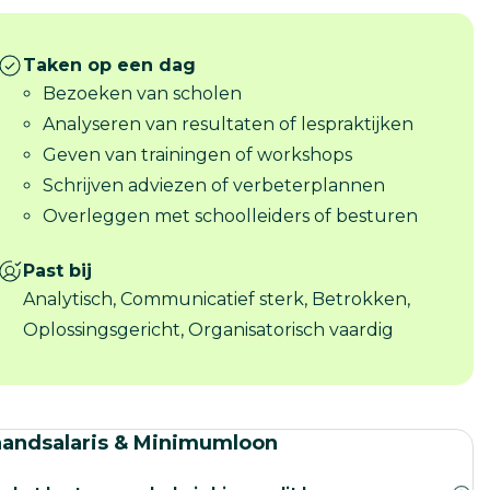
Taken op een dag
Bezoeken van scholen
Analyseren van resultaten of lespraktijken
Geven van trainingen of workshops
Schrijven adviezen of verbeterplannen
Overleggen met schoolleiders of besturen
Past bij
Analytisch, Communicatief sterk, Betrokken,
Oplossingsgericht, Organisatorisch vaardig
andsalaris & Minimumloon