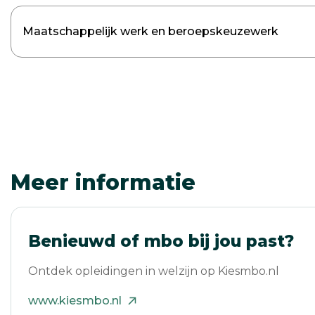
Maatschappelijk werk en beroepskeuzewerk
Meer informatie
Benieuwd of mbo bij jou past?
Ontdek opleidingen in welzijn op Kiesmbo.nl
www.kiesmbo.nl