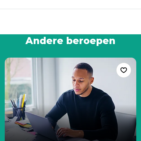
Andere beroepen