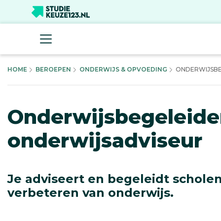
HOME
BEROEPEN
ONDERWIJS & OPVOEDING
ONDERWIJSBE
Onderwijsbegeleide
onderwijsadviseur
Je adviseert en begeleidt scholen
verbeteren van onderwijs.