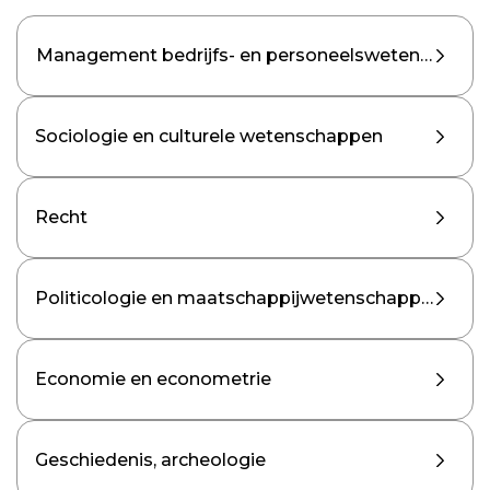
Management bedrijfs- en personeelswetenschapp
Sociologie en culturele wetenschappen
Recht
Politicologie en maatschappijwetenschappen
Economie en econometrie
Geschiedenis, archeologie