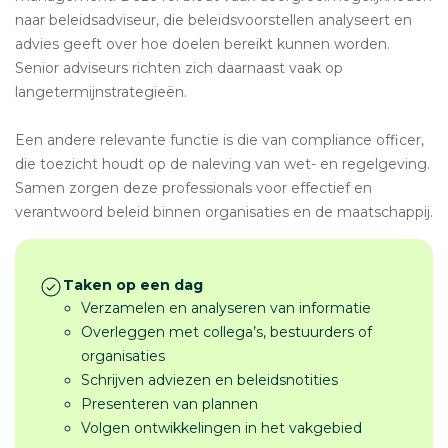
naar beleidsadviseur, die beleidsvoorstellen analyseert en
advies geeft over hoe doelen bereikt kunnen worden.
Senior adviseurs richten zich daarnaast vaak op
langetermijnstrategieën.
Een andere relevante functie is die van compliance officer,
die toezicht houdt op de naleving van wet- en regelgeving.
Samen zorgen deze professionals voor effectief en
verantwoord beleid binnen organisaties en de maatschappij.
Taken op een dag
Verzamelen en analyseren van informatie
Overleggen met collega’s, bestuurders of
organisaties
Schrijven adviezen en beleidsnotities
Presenteren van plannen
Volgen ontwikkelingen in het vakgebied