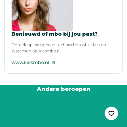
Benieuwd of mbo bij jou past?
Ontdek opleidingen in technische installaties en
systemen op Kiesmbo.nl
www.kiesmbo.nl
Andere beroepen