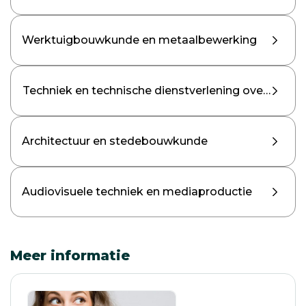
Werktuigbouwkunde en metaalbewerking
Techniek en technische dienstverlening overig
Architectuur en stedebouwkunde
Audiovisuele techniek en mediaproductie
Meer informatie