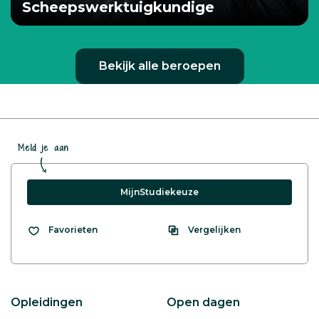
Scheepswerktuigkundige
Bekijk alle beroepen
Meld je aan
MijnStudiekeuze
Vergelijken
Favorieten
Opleidingen
Open dagen