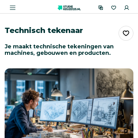
Technisch tekenaar
Je maakt technische tekeningen van
machines, gebouwen en producten.