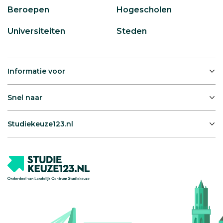
Beroepen
Hogescholen
Universiteiten
Steden
Informatie voor
Snel naar
Studiekeuze123.nl