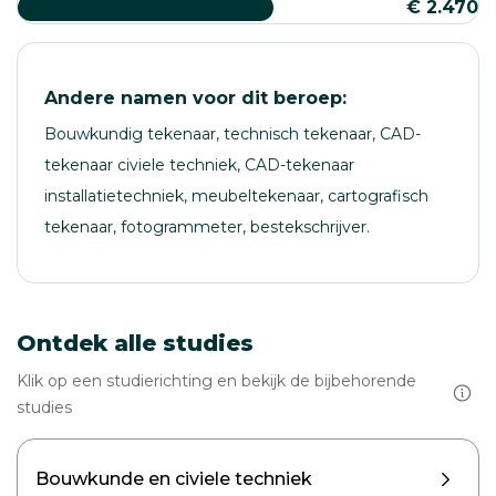
€ 2.470
Andere namen voor dit beroep:
Bouwkundig tekenaar, technisch tekenaar, CAD-
tekenaar civiele techniek, CAD-tekenaar
installatietechniek, meubeltekenaar, cartografisch
tekenaar, fotogrammeter, bestekschrijver.
Ontdek alle studies
Klik op een studierichting en bekijk de bijbehorende
studies
Bouwkunde en civiele techniek