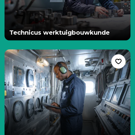
Technicus werktuigbouwkunde