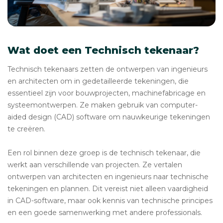
Wat doet een Technisch tekenaar?
Technisch tekenaars zetten de ontwerpen van ingenieurs
en architecten om in gedetailleerde tekeningen, die
essentieel zijn voor bouwprojecten, machinefabricage en
systeemontwerpen. Ze maken gebruik van computer-
aided design (CAD) software om nauwkeurige tekeningen
te creëren.
Een rol binnen deze groep is de technisch tekenaar, die
werkt aan verschillende van projecten. Ze vertalen
ontwerpen van architecten en ingenieurs naar technische
tekeningen en plannen. Dit vereist niet alleen vaardigheid
in CAD-software, maar ook kennis van technische principes
en een goede samenwerking met andere professionals.