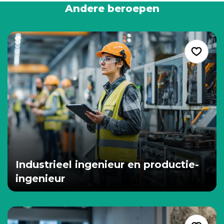
Andere beroepen
Industrieel ingenieur en productie-
ingenieur