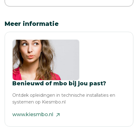
Meer informatie
Benieuwd of mbo bij jou past?
Ontdek opleidingen in technische installaties en
systemen op Kiesmbo.nl
www.kiesmbo.nl