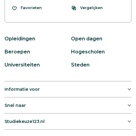
Vergelijken
Favorieten
Opleidingen
Open dagen
Beroepen
Hogescholen
Universiteiten
Steden
Informatie voor
Snel naar
Studiekeuze123.nl