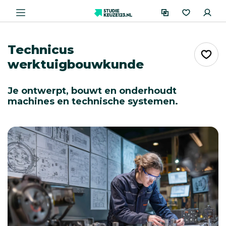
Technicus
werktuigbouwkunde
Je ontwerpt, bouwt en onderhoudt
machines en technische systemen.