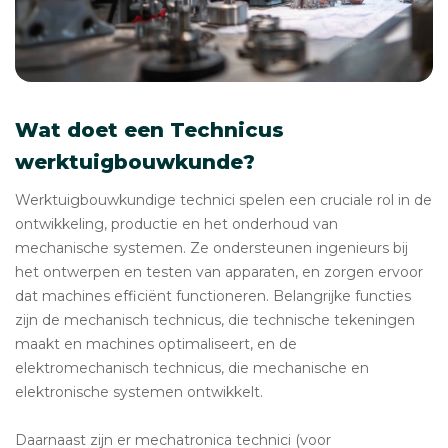
Wat doet een Technicus
werktuigbouwkunde?
Werktuigbouwkundige technici spelen een cruciale rol in de
ontwikkeling, productie en het onderhoud van
mechanische systemen. Ze ondersteunen ingenieurs bij
het ontwerpen en testen van apparaten, en zorgen ervoor
dat machines efficiënt functioneren. Belangrijke functies
zijn de mechanisch technicus, die technische tekeningen
maakt en machines optimaliseert, en de
elektromechanisch technicus, die mechanische en
elektronische systemen ontwikkelt.
Daarnaast zijn er mechatronica technici (voor