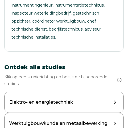
instrumentingenieur, instrumentatietechnicus,
inspecteur waterleidingbedrijf, gastechnisch
opzichter, coördinator werktuigbouw, chef
technische dienst, bedrijfstechnicus, adviseur
technische installaties.
Ontdek alle studies
Klik op een studierichting en bekijk de bijbehorende
studies
Elektro- en energietechniek
Werktuigbouwkunde en metaalbewerking