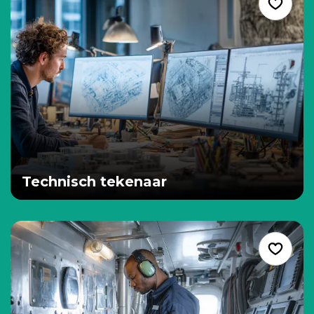
Technisch tekenaar