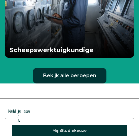
Scheepswerktuigkundige
Bekijk alle beroepen
Meld je aan
MijnStudiekeuze