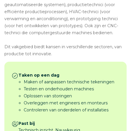
geautomatiseerde systemen), productietechnici (voor
efficiënte productieprocessen), HVAC-technici (voor
verwarming en airconditioning), en prototyping technici
(voor het ontwikkelen van prototypes). Ook zijn er CNC-
technici die computergestuurde machines bedienen.
Dit vakgebied biedt kansen in verschillende sectoren, van
productie tot innovatie.
Taken op een dag
Maken of aanpassen technische tekeningen
Testen en onderhouden machines
Oplossen van storingen
Overleggen met engineers en monteurs
Controleren van onderdelen of installaties
Past bij
Technisch inzicht, Nauwkeurig,